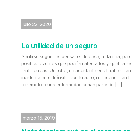
julio 22, 2020
La utilidad de un seguro
Sentirse seguro es pensar en tu casa, tu familia, pe
posibles eventos que podrían afectarlos y quebrar 
tanto cuidas. Un robo, un accidente en el trabajo, en 
incidente en el tránsito con tu auto, un incendio en t
terremoto o una enfermedad serían parte de […]
marzo 15, 2019