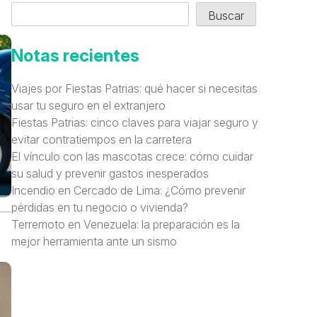
Buscar
Notas recientes
Viajes por Fiestas Patrias: qué hacer si necesitas
usar tu seguro en el extranjero
Fiestas Patrias: cinco claves para viajar seguro y
evitar contratiempos en la carretera
El vínculo con las mascotas crece: cómo cuidar
su salud y prevenir gastos inesperados
Incendio en Cercado de Lima: ¿Cómo prevenir
pérdidas en tu negocio o vivienda?
Terremoto en Venezuela: la preparación es la
mejor herramienta ante un sismo