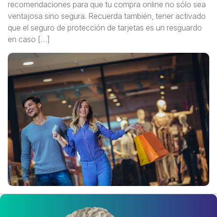
recomendaciones para que tu compra online no sólo sea
ventajosa sino segura. Recuerda también, tener activado
que el seguro de protección de tarjetas es un resguardo
en caso […]