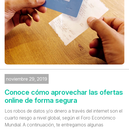
noviembre 29, 2019
Conoce cómo aprovechar las ofertas
online de forma segura
Los robos de datos y/o dinero a través del internet son el
cuarto riesgo a nivel global, según el Foro Económico
Mundial. A continuación, te entregamos algunas