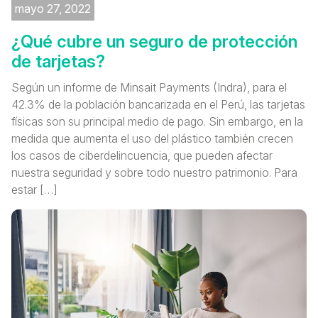
mayo 27, 2022
¿Qué cubre un seguro de protección
de tarjetas?
Según un informe de Minsait Payments (Indra), para el
42.3% de la población bancarizada en el Perú, las tarjetas
físicas son su principal medio de pago. Sin embargo, en la
medida que aumenta el uso del plástico también crecen
los casos de ciberdelincuencia, que pueden afectar
nuestra seguridad y sobre todo nuestro patrimonio. Para
estar […]