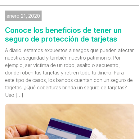
enero 21, 2020
Conoce los beneficios de tener un
seguro de protección de tarjetas
A diario, estamos expuestos a riesgos que pueden afectar
nuestra seguridad y también nuestro patrimonio. Por
ejemplo, ser víctima de un robo, asalto o secuestro,
donde roben tus tarjetas y retiren todo tu dinero. Para
este tipo de casos, los bancos cuentan con un seguro de
tarjetas. ¿Qué coberturas brinda un seguro de tarjetas?
Uso […]