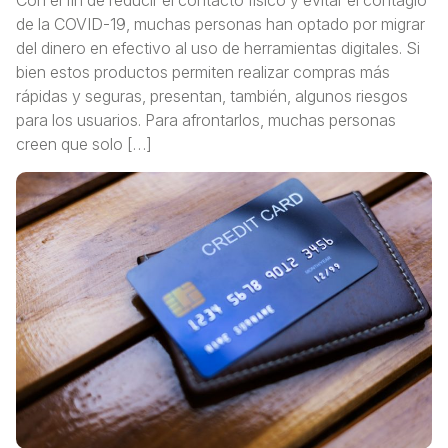
de la COVID-19, muchas personas han optado por migrar
del dinero en efectivo al uso de herramientas digitales. Si
bien estos productos permiten realizar compras más
rápidas y seguras, presentan, también, algunos riesgos
para los usuarios. Para afrontarlos, muchas personas
creen que solo […]