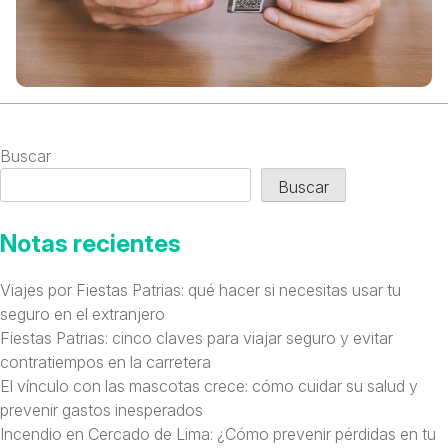
Buscar
Buscar
Notas recientes
Viajes por Fiestas Patrias: qué hacer si necesitas usar tu
seguro en el extranjero
Fiestas Patrias: cinco claves para viajar seguro y evitar
contratiempos en la carretera
El vínculo con las mascotas crece: cómo cuidar su salud y
prevenir gastos inesperados
Incendio en Cercado de Lima: ¿Cómo prevenir pérdidas en tu