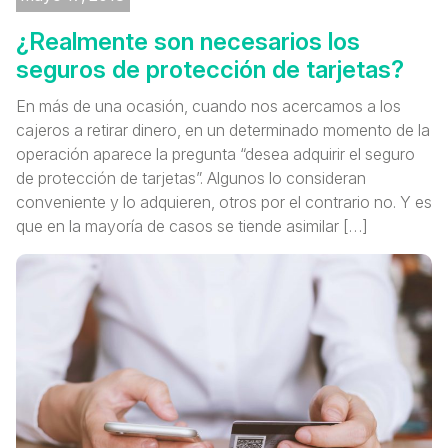
¿Realmente son necesarios los
seguros de protección de tarjetas?
En más de una ocasión, cuando nos acercamos a los
cajeros a retirar dinero, en un determinado momento de la
operación aparece la pregunta “desea adquirir el seguro
de protección de tarjetas”. Algunos lo consideran
conveniente y lo adquieren, otros por el contrario no. Y es
que en la mayoría de casos se tiende asimilar […]