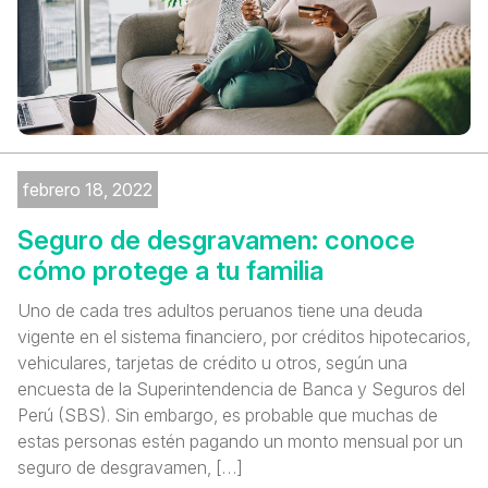
febrero 18, 2022
Seguro de desgravamen: conoce
cómo protege a tu familia
Uno de cada tres adultos peruanos tiene una deuda
vigente en el sistema financiero, por créditos hipotecarios,
vehiculares, tarjetas de crédito u otros, según una
encuesta de la Superintendencia de Banca y Seguros del
Perú (SBS). Sin embargo, es probable que muchas de
estas personas estén pagando un monto mensual por un
seguro de desgravamen, […]