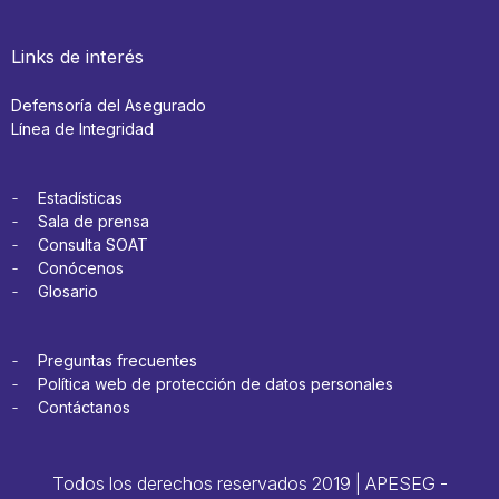
Links de interés
Defensoría del Asegurado
Línea de Integridad
Estadísticas
Sala de prensa
Consulta SOAT
Conócenos
Glosario
Preguntas frecuentes
Política web de protección de datos personales
Contáctanos
Todos los derechos reservados 2019 | APESEG -