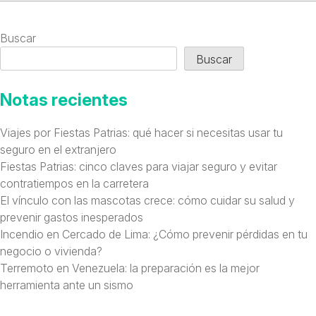
Buscar
Buscar
Notas recientes
Viajes por Fiestas Patrias: qué hacer si necesitas usar tu
seguro en el extranjero
Fiestas Patrias: cinco claves para viajar seguro y evitar
contratiempos en la carretera
El vínculo con las mascotas crece: cómo cuidar su salud y
prevenir gastos inesperados
Incendio en Cercado de Lima: ¿Cómo prevenir pérdidas en tu
negocio o vivienda?
Terremoto en Venezuela: la preparación es la mejor
herramienta ante un sismo