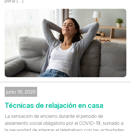
pena […]
junio 18, 2020
Técnicas de relajación en casa
La sensación de encierro durante el periodo de
aislamiento social obligatorio por el COVID-19, sumado a
la necesidad de integrar el teletrabajo con las actividades