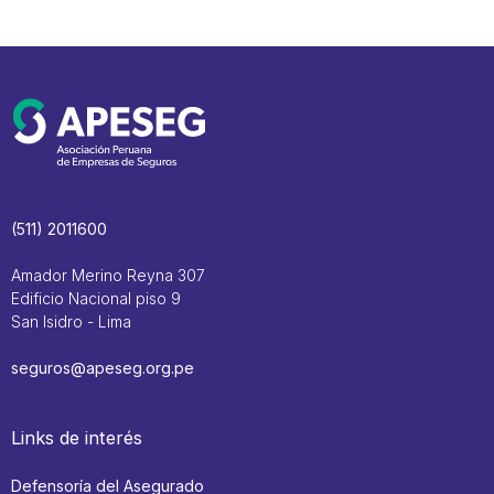
(511) 2011600
Amador Merino Reyna 307
Edificio Nacional piso 9
San Isidro - Lima
seguros@apeseg.org.pe
Links de interés
Defensoría del Asegurado