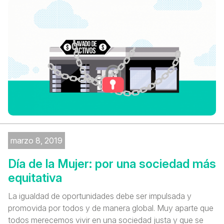
marzo 8, 2019
Día de la Mujer: por una sociedad más
equitativa
La igualdad de oportunidades debe ser impulsada y
promovida por todos y de manera global. Muy aparte que
todos merecemos vivir en una sociedad justa y que se