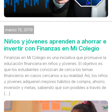
marzo 15, 2019
Niños y jóvenes aprenden a ahorrar e
invertir con Finanzas en Mi Colegio
Finanzas en Mi Colegio es una iniciativa que promueve la
educación financiera en niños y jóvenes. El objetivo es
que los estudiantes conozcan de cerca los temas
financieros en casos cercanos a su realidad. Así, los niños
y jóvenes adquieren mejores hábitos de compra, ahorro,
inversión y metas, sabiendo que son posibles a través de
[…]