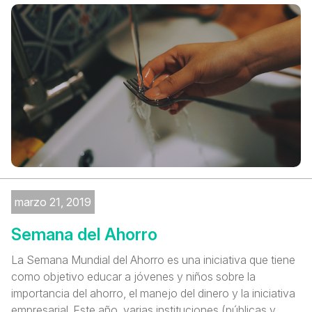
marzo 21, 2019
Semana del Ahorro
La Semana Mundial del Ahorro es una iniciativa que tiene
como objetivo educar a jóvenes y niños sobre la
importancia del ahorro, el manejo del dinero y la iniciativa
empresarial. Este año, varias instituciones (públicas y