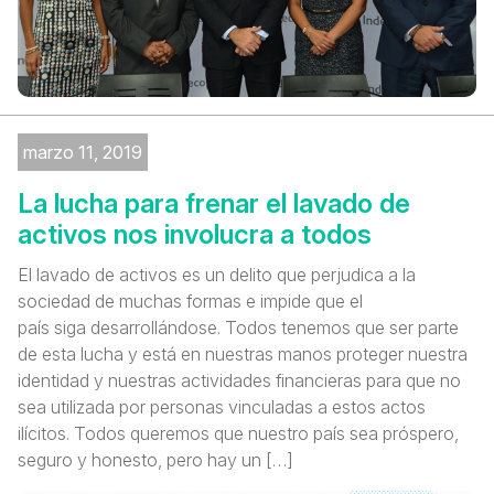
marzo 11, 2019
La lucha para frenar el lavado de
activos nos involucra a todos
El lavado de activos es un delito que perjudica a la
sociedad de muchas formas e impide que el
país siga desarrollándose. Todos tenemos que ser parte
de esta lucha y está en nuestras manos proteger nuestra
identidad y nuestras actividades financieras para que no
sea utilizada por personas vinculadas a estos actos
ilícitos. Todos queremos que nuestro país sea próspero,
seguro y honesto, pero hay un […]