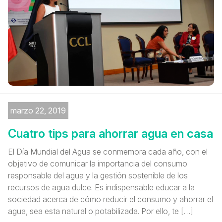
marzo 22, 2019
Cuatro tips para ahorrar agua en casa
El Día Mundial del Agua se conmemora cada año, con el
objetivo de comunicar la importancia del consumo
responsable del agua y la gestión sostenible de los
recursos de agua dulce. Es indispensable educar a la
sociedad acerca de cómo reducir el consumo y ahorrar el
agua, sea esta natural o potabilizada. Por ello, te […]