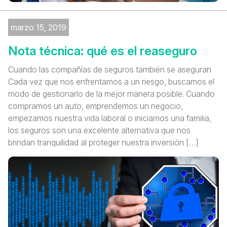
marzo 15, 2019
Nota técnica: qué es el reaseguro
Cuando las compañías de seguros también se aseguran
Cada vez que nos enfrentamos a un riesgo, buscamos el
modo de gestionarlo de la mejor manera posible. Cuando
compramos un auto, emprendemos un negocio,
empezamos nuestra vida laboral o iniciamos una familia,
los seguros son una excelente alternativa que nos
brindan tranquilidad al proteger nuestra inversión […]