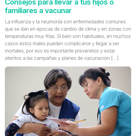
Consejos para llevar a tus hijos o
familiares a vacunar
La influenza y la neumonía son enfermedades comunes
que se dan en épocas de cambio de clima y en zonas con
temperaturas muy frías. Si bien son habituales, en muchos
casos estos males pueden complicarse y llegar a ser
mortales, por eso es importante prevenirlos y estar
atentos a las campañas y planes de vacunación […]