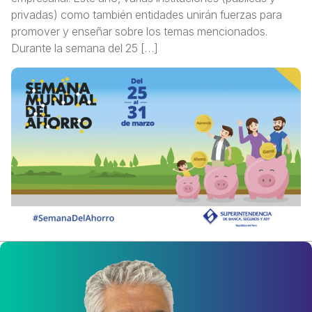
privadas) como también entidades unirán fuerzas para
promover y enseñar sobre los temas mencionados.
Durante la semana del 25 […]