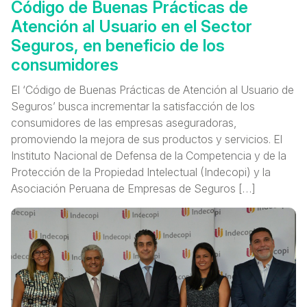
Código de Buenas Prácticas de
Atención al Usuario en el Sector
Seguros, en beneficio de los
consumidores
El ‘Código de Buenas Prácticas de Atención al Usuario de
Seguros’ busca incrementar la satisfacción de los
consumidores de las empresas aseguradoras,
promoviendo la mejora de sus productos y servicios. El
Instituto Nacional de Defensa de la Competencia y de la
Protección de la Propiedad Intelectual (Indecopi) y la
Asociación Peruana de Empresas de Seguros […]