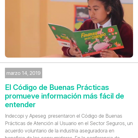
marzo 14, 2019
El Código de Buenas Prácticas
promueve información más fácil de
entender
Indecopi y Apeseg presentaron el Código de Buenas
Prácticas de Atención al Usuario en el Sector Seguros, un
acuerdo voluntario de la industria aseguradora en