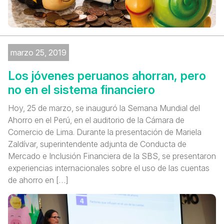
marzo 25, 2019
Los jóvenes peruanos ahorran, pero
no en el sistema financiero
Hoy, 25 de marzo, se inauguró la Semana Mundial del
Ahorro en el Perú, en el auditorio de la Cámara de
Comercio de Lima. Durante la presentación de Mariela
Zaldívar, superintendente adjunta de Conducta de
Mercado e Inclusión Financiera de la SBS, se presentaron
experiencias internacionales sobre el uso de las cuentas
de ahorro en […]