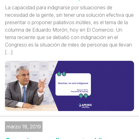
La capacidad para indignarse por situaciones de
necesidad de la gente, sin tener una solución efectiva que
presentar o proponer paliativos inútiles, es el tema de la
columna de Eduardo Morón, hoy en El Comercio. Un
tema reciente que se debatió con indignación en el
Congreso es la situación de miles de personas que llevan
[…]
marzo 18, 2019