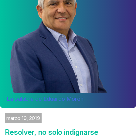
La palabra de Eduardo Morón
marzo 19, 2019
Resolver, no solo indignarse