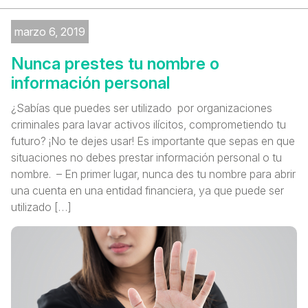
marzo 6, 2019
Nunca prestes tu nombre o
información personal
¿Sabías que puedes ser utilizado por organizaciones
criminales para lavar activos ilícitos, comprometiendo tu
futuro? ¡No te dejes usar! Es importante que sepas en que
situaciones no debes prestar información personal o tu
nombre. – En primer lugar, nunca des tu nombre para abrir
una cuenta en una entidad financiera, ya que puede ser
utilizado […]