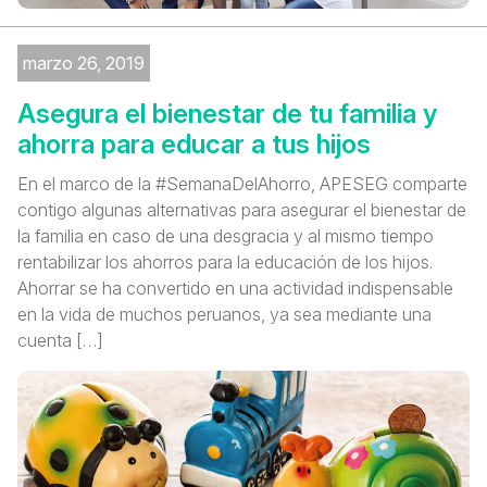
marzo 26, 2019
Asegura el bienestar de tu familia y
ahorra para educar a tus hijos
En el marco de la #SemanaDelAhorro, APESEG comparte
contigo algunas alternativas para asegurar el bienestar de
la familia en caso de una desgracia y al mismo tiempo
rentabilizar los ahorros para la educación de los hijos.
Ahorrar se ha convertido en una actividad indispensable
en la vida de muchos peruanos, ya sea mediante una
cuenta […]