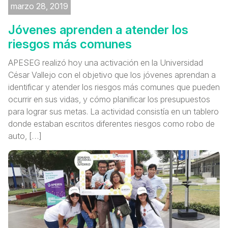
marzo 28, 2019
Jóvenes aprenden a atender los
riesgos más comunes
APESEG realizó hoy una activación en la Universidad
César Vallejo con el objetivo que los jóvenes aprendan a
identificar y atender los riesgos más comunes que pueden
ocurrir en sus vidas, y cómo planificar los presupuestos
para lograr sus metas. La actividad consistía en un tablero
donde estaban escritos diferentes riesgos como robo de
auto, […]