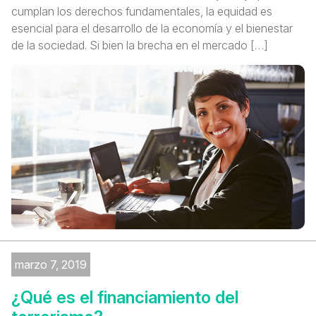
cumplan los derechos fundamentales, la equidad es
esencial para el desarrollo de la economía y el bienestar
de la sociedad. Si bien la brecha en el mercado […]
marzo 7, 2019
¿Qué es el financiamiento del