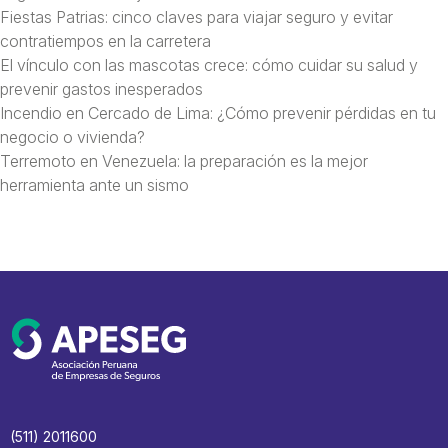
Fiestas Patrias: cinco claves para viajar seguro y evitar
contratiempos en la carretera
El vínculo con las mascotas crece: cómo cuidar su salud y
prevenir gastos inesperados
Incendio en Cercado de Lima: ¿Cómo prevenir pérdidas en tu
negocio o vivienda?
Terremoto en Venezuela: la preparación es la mejor
herramienta ante un sismo
(511) 2011600