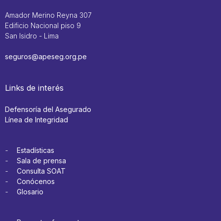
Amador Merino Reyna 307
Edificio Nacional piso 9
San Isidro - Lima
seguros@apeseg.org.pe
Links de interés
Defensoría del Asegurado
Línea de Integridad
Estadísticas
Sala de prensa
Consulta SOAT
Conócenos
Glosario