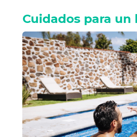
Cuidados para un 