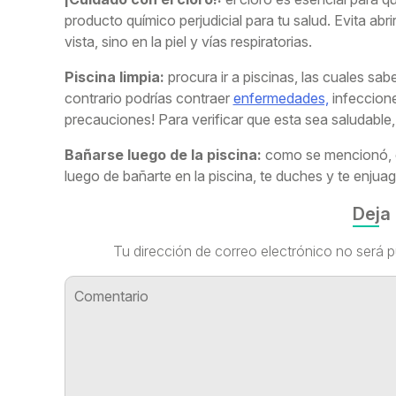
producto químico perjudicial para tu salud. Evita abri
vista, sino en la piel y vías respiratorias.
Piscina limpia:
procura ir a piscinas, las cuales sa
contrario podrías contraer
enfermedades,
infeccione
precauciones! Para verificar que esta sea saludable
Bañarse luego de la piscina:
como se mencionó, el
luego de bañarte en la piscina, te duches y te enjuag
Deja
Tu dirección de correo electrónico no será p