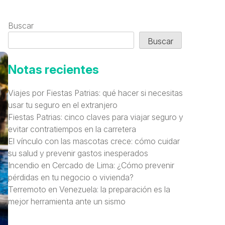
Buscar
Buscar
Notas recientes
Viajes por Fiestas Patrias: qué hacer si necesitas
usar tu seguro en el extranjero
Fiestas Patrias: cinco claves para viajar seguro y
evitar contratiempos en la carretera
El vínculo con las mascotas crece: cómo cuidar
su salud y prevenir gastos inesperados
Incendio en Cercado de Lima: ¿Cómo prevenir
pérdidas en tu negocio o vivienda?
Terremoto en Venezuela: la preparación es la
mejor herramienta ante un sismo