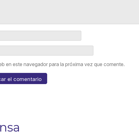
eb en este navegador para la próxima vez que comente.
ensa