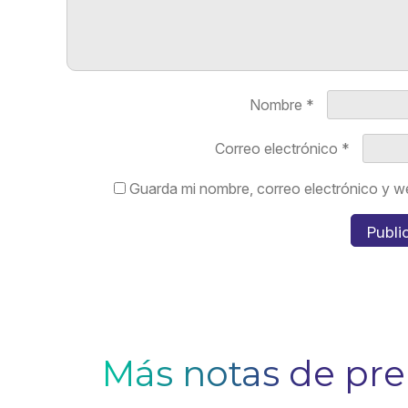
Nombre
*
Correo electrónico
*
Guarda mi nombre, correo electrónico y w
Más notas de pr