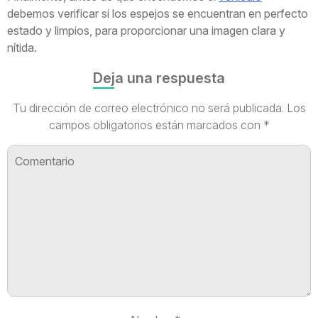
debemos verificar si los espejos se encuentran en perfecto
estado y limpios, para proporcionar una imagen clara y
nítida.
Deja una respuesta
Tu dirección de correo electrónico no será publicada.
Los
campos obligatorios están marcados con
*