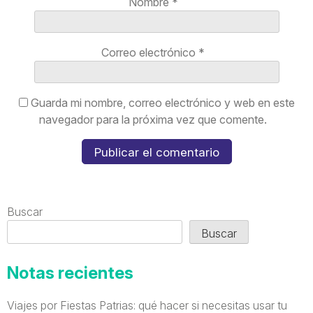
Nombre
*
Correo electrónico
*
Guarda mi nombre, correo electrónico y web en este
navegador para la próxima vez que comente.
Buscar
Buscar
Notas recientes
Viajes por Fiestas Patrias: qué hacer si necesitas usar tu