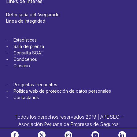
Links de interés
Defensoría del Asegurado
Línea de Integridad
Estadísticas
Sala de prensa
Consulta SOAT
Conócenos
Glosario
Preguntas frecuentes
Política web de protección de datos personales
Contáctanos
Todos los derechos reservados 2019 | APESEG -
Asociación Peruana de Empresas de Seguros