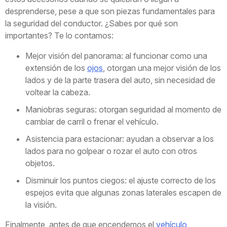
desprenderse, pese a que son piezas fundamentales para
la seguridad del conductor. ¿Sabes por qué son
importantes? Te lo contamos:
Mejor visión del panorama: al funcionar como una
extensión de los
ojos
, otorgan una mejor visión de los
lados y de la parte trasera del auto, sin necesidad de
voltear la cabeza.
Maniobras seguras: otorgan seguridad al momento de
cambiar de carril o frenar el vehículo.
Asistencia para estacionar: ayudan a observar a los
lados para no golpear o rozar el auto con otros
objetos.
Disminuir los puntos ciegos: el ajuste correcto de los
espejos evita que algunas zonas laterales escapen de
la visión.
Finalmente, antes de que encendemos el
vehículo