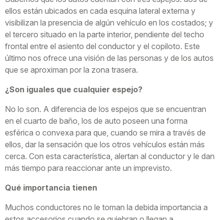
ellos están ubicados en cada esquina lateral externa y
visibilizan la presencia de algún vehículo en los costados; y
el tercero situado en la parte interior, pendiente del techo
frontal entre el asiento del conductor y el copiloto. Este
último nos ofrece una visión de las personas y de los autos
que se aproximan por la zona trasera.
¿Son iguales que cualquier espejo?
No lo son. A diferencia de los espejos que se encuentran
en el cuarto de baño, los de auto poseen una forma
esférica o convexa para que, cuando se mira a través de
ellos, dar la sensación que los otros vehículos están más
cerca. Con esta característica, alertan al conductor y le dan
más tiempo para reaccionar ante un imprevisto.
Qué importancia tienen
Muchos conductores no le toman la debida importancia a
estos accesorios cuando se quiebran o llegan a