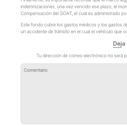
indemnizaciones, una vez vencido ese plazo, el mon
Compensación del SOAT, el cual es administrado por
Este fondo cubre los gastos médicos y los gastos de
un accidente de tránsito en el cual el vehículo que o
Deja
Tu dirección de correo electrónico no será p