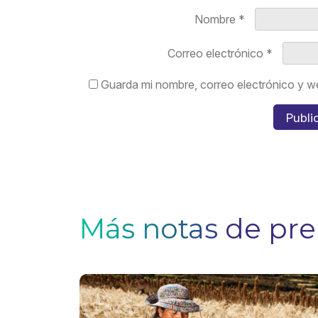
Nombre
*
Correo electrónico
*
Guarda mi nombre, correo electrónico y w
Más notas de pr