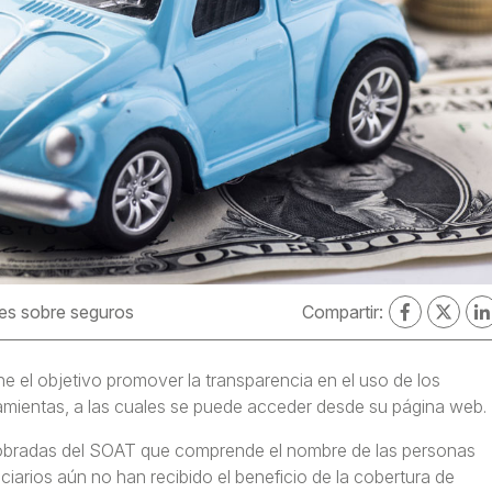
es sobre seguros
Compartir:
 el objetivo promover la transparencia en el uso de los
rramientas, a las cuales se puede acceder desde su página web.
 cobradas del SOAT que comprende el nombre de las personas
ciarios aún no han recibido el beneficio de la cobertura de