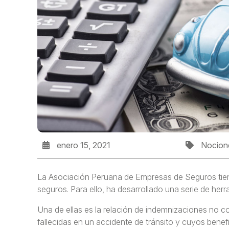
enero 15, 2021
Nocion
La Asociación Peruana de Empresas de Seguros tiene
seguros. Para ello, ha desarrollado una serie de he
Una de ellas es la relación de indemnizaciones no
fallecidas en un accidente de tránsito y cuyos benefi