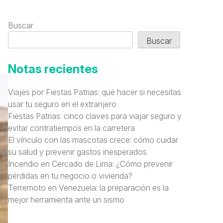
Buscar
Buscar
Notas recientes
Viajes por Fiestas Patrias: qué hacer si necesitas
usar tu seguro en el extranjero
Fiestas Patrias: cinco claves para viajar seguro y
evitar contratiempos en la carretera
El vínculo con las mascotas crece: cómo cuidar
su salud y prevenir gastos inesperados
Incendio en Cercado de Lima: ¿Cómo prevenir
pérdidas en tu negocio o vivienda?
Terremoto en Venezuela: la preparación es la
mejor herramienta ante un sismo