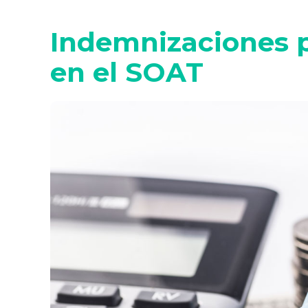
Indemnizaciones p
en el SOAT