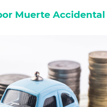
or Muerte Accidental