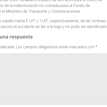
to de la indemnización no cobrada pasa al Fondo de
 el Ministerio de Transporte y Comunicaciones.
 sepelio hasta 5 UIT y 1 UIT, respectivamente, de las víctimas
casiono el accidente se dio a la fuga y no pudo ser identificado
 una respuesta
ublicada.
Los campos obligatorios están marcados con
*