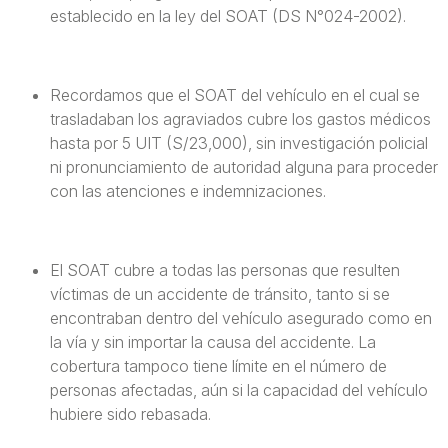
establecido en la ley del SOAT (DS N°024-2002).
Recordamos que el SOAT del vehículo en el cual se
trasladaban los agraviados cubre los gastos médicos
hasta por 5 UIT (S/23,000), sin investigación policial
ni pronunciamiento de autoridad alguna para proceder
con las atenciones e indemnizaciones.
El SOAT cubre a todas las personas que resulten
víctimas de un accidente de tránsito, tanto si se
encontraban dentro del vehículo asegurado como en
la vía y sin importar la causa del accidente. La
cobertura tampoco tiene límite en el número de
personas afectadas, aún si la capacidad del vehículo
hubiere sido rebasada.