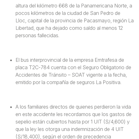
altura del kilómetro 668 de la Panamericana Norte, a
pocos kilómetros de la ciudad de San Pedro de
Lloc, capital de la provincia de Pacasmayo, región La
Libertad, que ha dejado como saldo al menos 12
personas fallecidas.
El bus interprovincial de la empresa Emtrafesa de
placa T2C-784 cuenta con el Seguro Obligatorio de
Accidentes de Tránsito – SOAT vigente a la fecha,
emitido por la compañía de seguros La Positiva.
A los familiares directos de quienes perdieron la vida
en este accidente les recordamos que los gastos de
sepelio están cubiertos hasta por 1 UIT (S/4,600) y
que la ley les otorga una indemnización de 4 UIT
(S/18,400), según el orden de precedencia