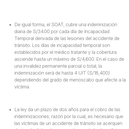
De igual forma, el SOAT, cubre una indemnización
diaria de S/34.00 por cada día de Incapacidad
Temporal derivada de las lesiones del accidente de
tránsito. Los días de incapacidad temporal son
establecidos por el médico tratante y la cobertura
asciende hasta un máximo de S/4,600. En el caso de
una invalidez permanente parcial o total, la
indemnización será de hasta 4 UIT (S/18,400)
dependiendo del grado de menoscabo que afecte a la
víctima.
La ley da un plazo de dos años para el cobro de las
indemnizaciones; razón por la cual, es necesario que
las víctimas de un accidente de tránsito se acerquen