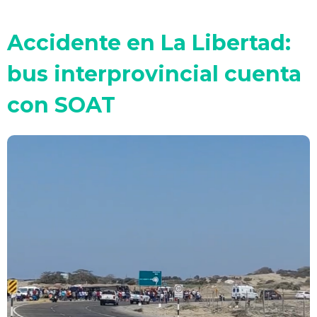
Accidente en La Libertad:
bus interprovincial cuenta
con SOAT