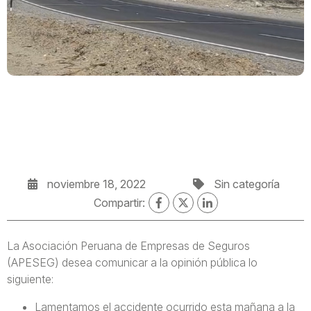
noviembre 18, 2022
Sin categoría
Compartir:
La Asociación Peruana de Empresas de Seguros
(APESEG) desea comunicar a la opinión pública lo
siguiente:
Lamentamos el accidente ocurrido esta mañana a la