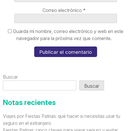
Correo electrónico
*
Guarda mi nombre, correo electrónico y web en este
navegador para la próxima vez que comente.
Buscar
Buscar
Notas recientes
Viajes por Fiestas Patrias: qué hacer si necesitas usar tu
seguro en el extranjero
Fiestas Patrias: cinco claves para viajar seguro y evitar