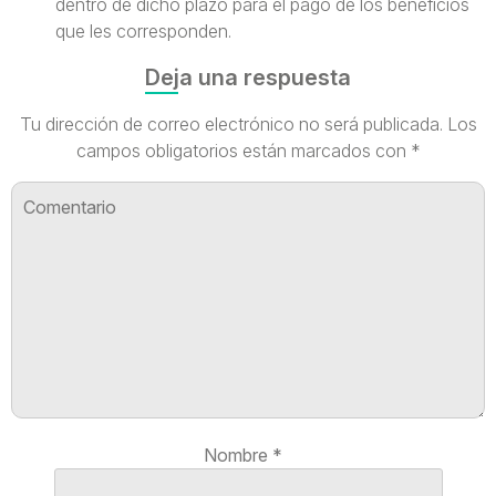
dentro de dicho plazo para el pago de los beneficios
que les corresponden.
Deja una respuesta
Tu dirección de correo electrónico no será publicada.
Los
campos obligatorios están marcados con
*
Nombre
*