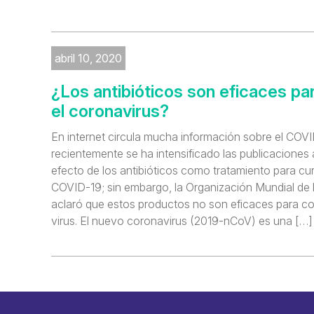
abril 10, 2020
¿Los antibióticos son eficaces pa
el coronavirus?
En internet circula mucha información sobre el COV
recientemente se ha intensificado las publicaciones 
efecto de los antibióticos como tratamiento para cur
COVID-19; sin embargo, la Organización Mundial de
aclaró que estos productos no son eficaces para co
virus. El nuevo coronavirus (2019-nCoV) es una […]