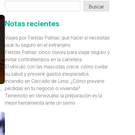
Buscar
Notas recientes
Viajes por Fiestas Patrias: qué hacer si necesitas
usar tu seguro en el extranjero
Fiestas Patrias: cinco claves para viajar seguro y
evitar contratiempos en la carretera
El vínculo con las mascotas crece: cómo cuidar
su salud y prevenir gastos inesperados
Incendio en Cercado de Lima: ¿Cómo prevenir
pérdidas en tu negocio o vivienda?
Terremoto en Venezuela: la preparación es la
mejor herramienta ante un sismo