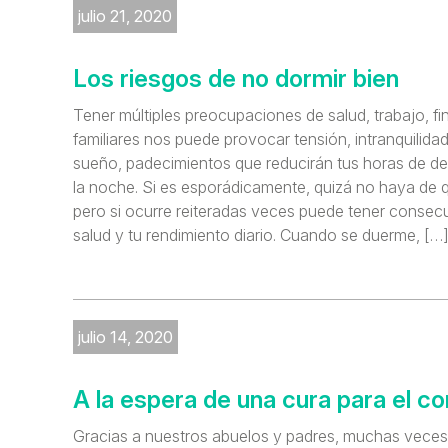
julio 21, 2020
Los riesgos de no dormir bien
Tener múltiples preocupaciones de salud, trabajo, fi
familiares nos puede provocar tensión, intranquilidad
sueño, padecimientos que reducirán tus horas de d
la noche. Si es esporádicamente, quizá no haya de 
pero si ocurre reiteradas veces puede tener consec
salud y tu rendimiento diario. Cuando se duerme, […
julio 14, 2020
A la espera de una cura para el co
Gracias a nuestros abuelos y padres, muchas vec