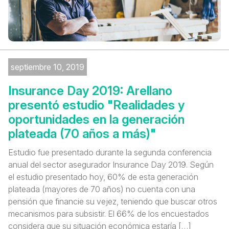
septiembre 10, 2019
Insurance Day 2019: Arellano
presentó estudio "Realidades y
oportunidades en la generación
plateada (70 años a más)"
Estudio fue presentado durante la segunda conferencia
anual del sector asegurador Insurance Day 2019. Según
el estudio presentado hoy, 60% de esta generación
plateada (mayores de 70 años) no cuenta con una
pensión que financie su vejez, teniendo que buscar otros
mecanismos para subsistir. El 66% de los encuestados
considera que su situación económica estaría […]