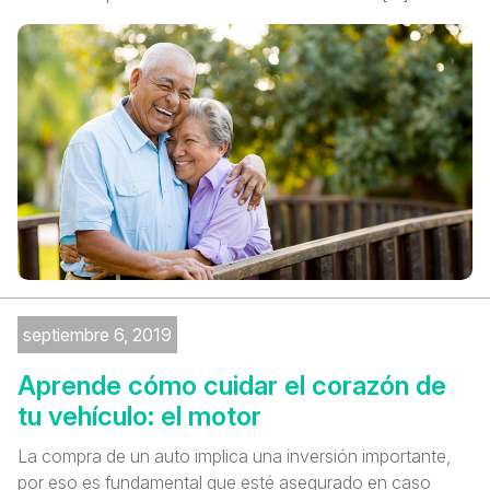
septiembre 6, 2019
Aprende cómo cuidar el corazón de
tu vehículo: el motor
La compra de un auto implica una inversión importante,
por eso es fundamental que esté asegurado en caso