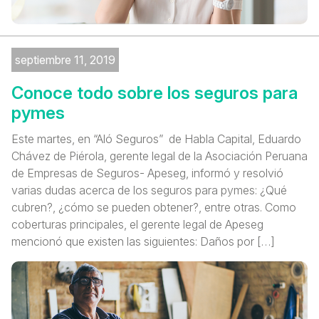
septiembre 11, 2019
Conoce todo sobre los seguros para
pymes
Este martes, en “Aló Seguros” de Habla Capital, Eduardo
Chávez de Piérola, gerente legal de la Asociación Peruana
de Empresas de Seguros- Apeseg, informó y resolvió
varias dudas acerca de los seguros para pymes: ¿Qué
cubren?, ¿cómo se pueden obtener?, entre otras. Como
coberturas principales, el gerente legal de Apeseg
mencionó que existen las siguientes: Daños por […]