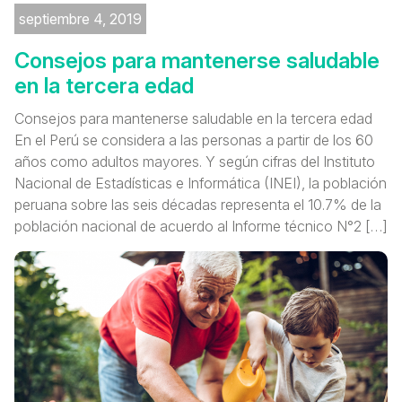
septiembre 4, 2019
Consejos para mantenerse saludable
en la tercera edad
Consejos para mantenerse saludable en la tercera edad
En el Perú se considera a las personas a partir de los 60
años como adultos mayores. Y según cifras del Instituto
Nacional de Estadísticas e Informática (INEI), la población
peruana sobre las seis décadas representa el 10.7% de la
población nacional de acuerdo al Informe técnico N°2 […]