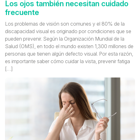
Los ojos también necesitan cuidado
frecuente
Los problemas de visión son comunes y el 80% de la
discapacidad visual es originado por condiciones que se
pueden prevenir. Según la Organización Mundial de la
Salud (OMS), en todo el mundo existen 1,300 millones de
personas que tienen algún defecto visual. Por esta razón,
es importante saber cómo cuidar la vista, prevenir fatiga
[…]