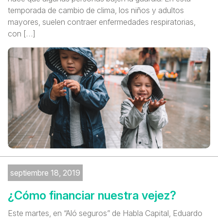
temporada de cambio de clima, los niños y adultos
mayores, suelen contraer enfermedades respiratorias,
con […]
septiembre 18, 2019
¿Cómo financiar nuestra vejez?
Este martes, en “Aló seguros” de Habla Capital, Eduardo