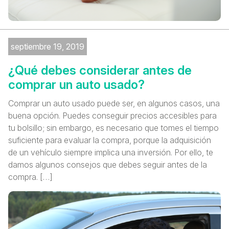
septiembre 19, 2019
¿Qué debes considerar antes de
comprar un auto usado?
Comprar un auto usado puede ser, en algunos casos, una
buena opción. Puedes conseguir precios accesibles para
tu bolsillo; sin embargo, es necesario que tomes el tiempo
suficiente para evaluar la compra, porque la adquisición
de un vehículo siempre implica una inversión. Por ello, te
damos algunos consejos que debes seguir antes de la
compra. […]