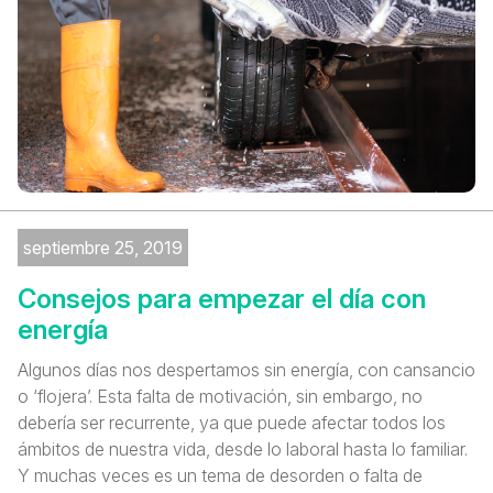
septiembre 25, 2019
Consejos para empezar el día con
energía
Algunos días nos despertamos sin energía, con cansancio
o ‘flojera’. Esta falta de motivación, sin embargo, no
debería ser recurrente, ya que puede afectar todos los
ámbitos de nuestra vida, desde lo laboral hasta lo familiar.
Y muchas veces es un tema de desorden o falta de