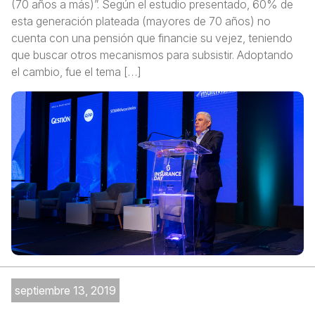
(70 años a más)”. Según el estudio presentado, 60% de
esta generación plateada (mayores de 70 años) no
cuenta con una pensión que financie su vejez, teniendo
que buscar otros mecanismos para subsistir. Adoptando
el cambio, fue el tema […]
septiembre 13, 2019