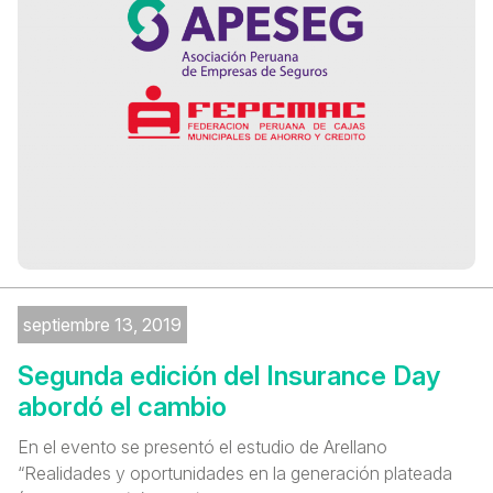
septiembre 13, 2019
Segunda edición del Insurance Day
abordó el cambio
En el evento se presentó el estudio de Arellano
“Realidades y oportunidades en la generación plateada