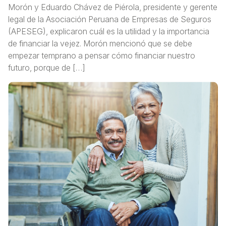
Morón y Eduardo Chávez de Piérola, presidente y gerente
legal de la Asociación Peruana de Empresas de Seguros
(APESEG), explicaron cuál es la utilidad y la importancia
de financiar la vejez. Morón mencionó que se debe
empezar temprano a pensar cómo financiar nuestro
futuro, porque de […]