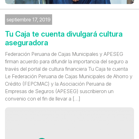
septiembre 17, 2019
Tu Caja te cuenta divulgará cultura
aseguradora
Federación Peruana de Cajas Municipales y APESEG
firman acuerdo para difundir la importancia del seguro a
través del portal de cultura financiera Tu Caja te cuenta
Le Federación Peruana de Cajas Municipales de Ahorro y
Crédito (FEPCMAC) y la Asociación Peruana de
Empresas de Seguros (APESEG) suscribieron un
convenio con el fin de llevar a […]