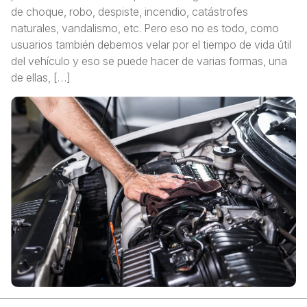
de choque, robo, despiste, incendio, catástrofes
naturales, vandalismo, etc. Pero eso no es todo, como
usuarios también debemos velar por el tiempo de vida útil
del vehículo y eso se puede hacer de varias formas, una
de ellas, […]