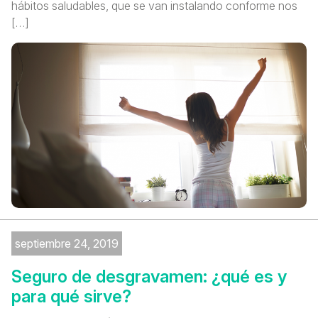
hábitos saludables, que se van instalando conforme nos
[…]
septiembre 24, 2019
Seguro de desgravamen: ¿qué es y
para qué sirve?