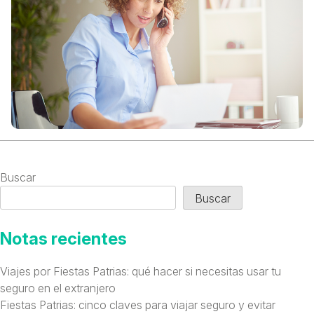
Buscar
Buscar
Notas recientes
Viajes por Fiestas Patrias: qué hacer si necesitas usar tu
seguro en el extranjero
Fiestas Patrias: cinco claves para viajar seguro y evitar