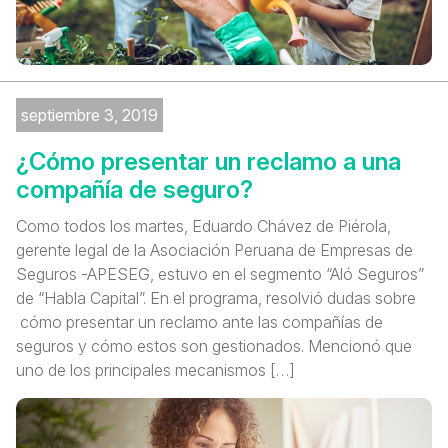
septiembre 3, 2019
¿Cómo presentar un reclamo a una
compañía de seguro?
Como todos los martes, Eduardo Chávez de Piérola,
gerente legal de la Asociación Peruana de Empresas de
Seguros -APESEG, estuvo en el segmento “Aló Seguros”
de “Habla Capital”. En el programa, resolvió dudas sobre
cómo presentar un reclamo ante las compañías de
seguros y cómo estos son gestionados. Mencionó que
uno de los principales mecanismos […]