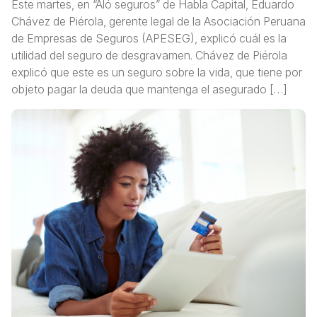
Este martes, en “Aló seguros” de Habla Capital, Eduardo
Chávez de Piérola, gerente legal de la Asociación Peruana
de Empresas de Seguros (APESEG), explicó cuál es la
utilidad del seguro de desgravamen. Chávez de Piérola
explicó que este es un seguro sobre la vida, que tiene por
objeto pagar la deuda que mantenga el asegurado […]