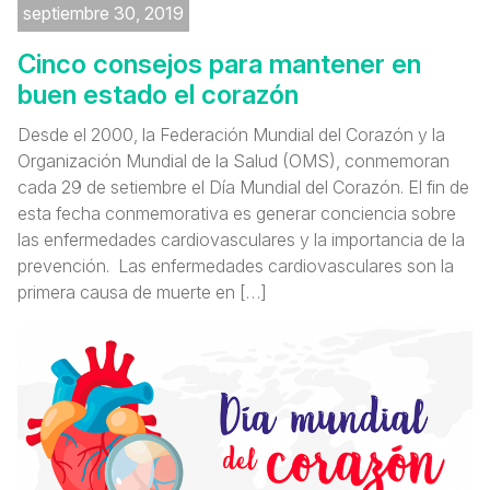
septiembre 30, 2019
Cinco consejos para mantener en
buen estado el corazón
Desde el 2000, la Federación Mundial del Corazón y la
Organización Mundial de la Salud (OMS), conmemoran
cada 29 de setiembre el Día Mundial del Corazón. El fin de
esta fecha conmemorativa es generar conciencia sobre
las enfermedades cardiovasculares y la importancia de la
prevención. Las enfermedades cardiovasculares son la
primera causa de muerte en […]