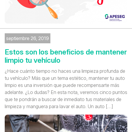
septiembre 26, 2019
Estos son los beneficios de mantener
limpio tu vehículo
¿Hace cuánto tiempo no haces una limpieza profunda de
tu vehículo? Más que un tema estético, mantener tu auto
limpio es una inversión que puede recompensarte más
adelante. ¿Lo dudas? En esta nota, veremos cinco puntos
que te pondrán a buscar de inmediato tus materiales de
limpieza y manguera para lavar el auto. Un auto […]