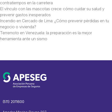
contratiempos en la carretera
El vínculo con las mascotas crece: cómo cuidar su salud y
prevenir gastos inesperados
Incendio en Cercado de Lima: ¿Cómo prevenir pérdidas en tu
negocio o vivienda?
Terremoto en Venezuela: la preparación es la mejor
herramienta ante un sismo
(511) 2011600