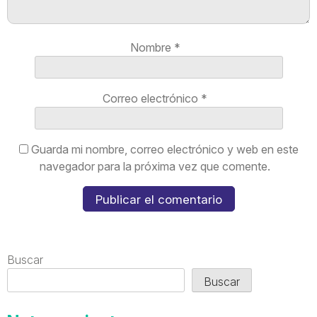
Nombre
*
Correo electrónico
*
Guarda mi nombre, correo electrónico y web en este
navegador para la próxima vez que comente.
Buscar
Buscar