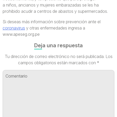
a niños, ancianos y mujeres embarazadas se les ha
prohibido acudir a centros de abastos y supermercados.
Si deseas más información sobre prevención ante el
coronavirus
y otras enfermedades ingresa a
www.apeseg.org.pe
Deja una respuesta
Tu dirección de correo electrónico no será publicada.
Los
campos obligatorios están marcados con
*