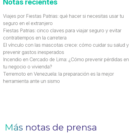
Notas recientes
Viajes por Fiestas Patrias: qué hacer si necesitas usar tu
seguro en el extranjero
Fiestas Patrias: cinco claves para viajar seguro y evitar
contratiempos en la carretera
El vínculo con las mascotas crece: cómo cuidar su salud y
prevenir gastos inesperados
Incendio en Cercado de Lima: ¿Cómo prevenir pérdidas en
tu negocio o vivienda?
Terremoto en Venezuela: la preparación es la mejor
herramienta ante un sismo
Más notas de prensa