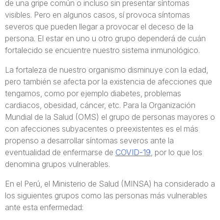
de una gripe común o incluso sin presentar síntomas
visibles. Pero en algunos casos, sí provoca síntomas
severos que pueden llegar a provocar el deceso de la
persona. El estar en uno u otro grupo dependerá de cuán
fortalecido se encuentre nuestro sistema inmunológico.
La fortaleza de nuestro organismo disminuye con la edad,
pero también se afecta por la existencia de afecciones que
tengamos, como por ejemplo diabetes, problemas
cardiacos, obesidad, cáncer, etc. Para la Organización
Mundial de la Salud (OMS) el grupo de personas mayores o
con afecciones subyacentes o preexistentes es el más
propenso a desarrollar síntomas severos ante la
eventualidad de enfermarse de
COVID-19
, por lo que los
denomina grupos vulnerables.
En el Perú, el Ministerio de Salud (MINSA) ha considerado a
los siguientes grupos como las personas más vulnerables
ante esta enfermedad: