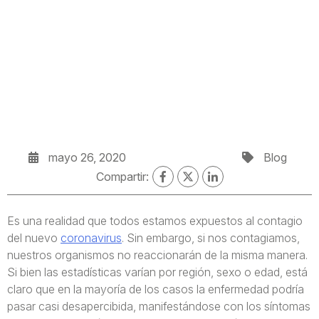
mayo 26, 2020
Blog
Compartir:
Es una realidad que todos estamos expuestos al contagio
del nuevo
coronavirus
. Sin embargo, si nos contagiamos,
nuestros organismos no reaccionarán de la misma manera.
Si bien las estadísticas varían por región, sexo o edad, está
claro que en la mayoría de los casos la enfermedad podría
pasar casi desapercibida, manifestándose con los síntomas