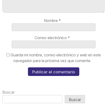
Nombre
*
Correo electrónico
*
Guarda mi nombre, correo electrónico y web en este
navegador para la próxima vez que comente.
Buscar
Buscar