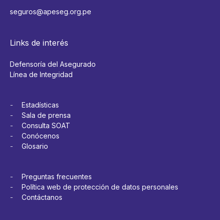
seguros@apeseg.org.pe
Links de interés
Defensoría del Asegurado
Línea de Integridad
Estadísticas
Sala de prensa
Consulta SOAT
Conócenos
Glosario
Preguntas frecuentes
Política web de protección de datos personales
Contáctanos