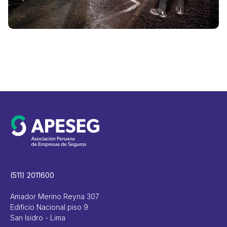
(511) 2011600
Amador Merino Reyna 307
Edificio Nacional piso 9
San Isidro - Lima