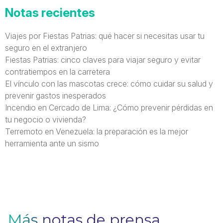
Notas recientes
Viajes por Fiestas Patrias: qué hacer si necesitas usar tu
seguro en el extranjero
Fiestas Patrias: cinco claves para viajar seguro y evitar
contratiempos en la carretera
El vínculo con las mascotas crece: cómo cuidar su salud y
prevenir gastos inesperados
Incendio en Cercado de Lima: ¿Cómo prevenir pérdidas en
tu negocio o vivienda?
Terremoto en Venezuela: la preparación es la mejor
herramienta ante un sismo
Más notas de prensa