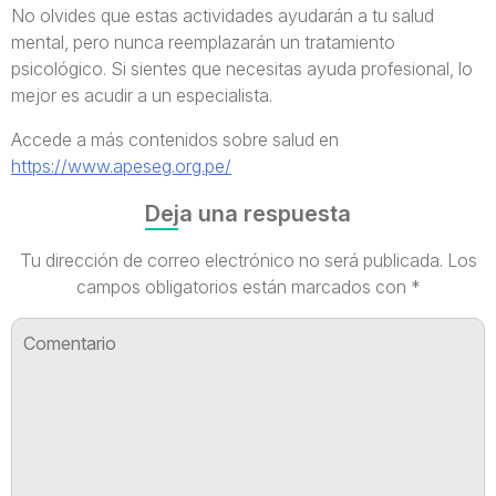
No olvides que estas actividades ayudarán a tu salud
mental, pero nunca reemplazarán un tratamiento
psicológico. Si sientes que necesitas ayuda profesional, lo
mejor es acudir a un especialista.
Accede a más contenidos sobre salud en
https://www.apeseg.org.pe/
Deja una respuesta
Tu dirección de correo electrónico no será publicada.
Los
campos obligatorios están marcados con
*