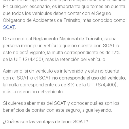
En cualquier escenario, es importante que tomes en cuenta
que todos los vehículos deben contar con el Seguro
Obligatorio de Accidentes de Tránsito, más conocido como
SOAT
.
De acuerdo al
Reglamento Nacional de Tránsito
, si una
persona maneja un vehículo que no cuenta con SOAT o
este no está vigente, la multa correspondiente es de 12%
de la UIT (S/4.400), más la retención del vehículo.
Asimismo, si un vehículo es intervenido y este no cuenta
con el SOAT o el SOAT
no corresponde al uso del vehículo
,
la multa correspondiente es de 8% de la UIT (S/4,400),
más la retención del vehículo.
Si quieres saber más del SOAT y conocer cuáles son los
beneficios de contar con este seguro, sigue leyendo.
¿Cuáles son las ventajas de tener SOAT?