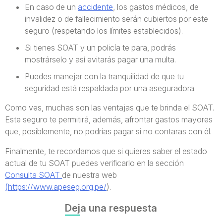
En caso de un
accidente
, los gastos médicos, de
invalidez o de fallecimiento serán cubiertos por este
seguro (respetando los límites establecidos).
Si tienes SOAT y un policía te para, podrás
mostrárselo y así evitarás pagar una multa.
Puedes manejar con la tranquilidad de que tu
seguridad está respaldada por una aseguradora.
Como ves, muchas son las ventajas que te brinda el SOAT.
Este seguro te permitirá, además, afrontar gastos mayores
que, posiblemente, no podrías pagar si no contaras con él.
Finalmente, te recordamos que si quieres saber el estado
actual de tu SOAT puedes verificarlo en la sección
Consulta SOAT
de nuestra web
(https://www.apeseg.org.pe/
).
Deja una respuesta