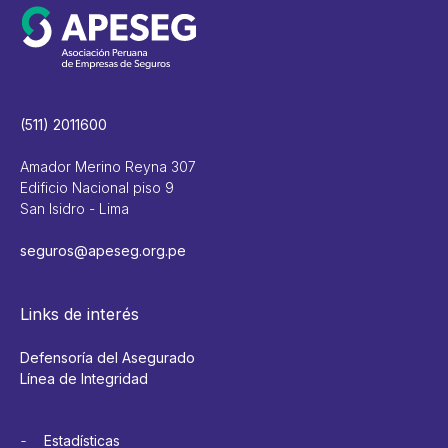
(511) 2011600
Amador Merino Reyna 307
Edificio Nacional piso 9
San Isidro - Lima
seguros@apeseg.org.pe
Links de interés
Defensoría del Asegurado
Línea de Integridad
Estadísticas