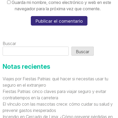
Guarda mi nombre, correo electrónico y web en este
navegador para la próxima vez que comente.
Buscar
Buscar
Notas recientes
Viajes por Fiestas Patrias: qué hacer si necesitas usar tu
seguro en el extranjero
Fiestas Patrias: cinco claves para viajar seguro y evitar
contratiempos en la carretera
El vínculo con las mascotas crece: cómo cuidar su salud y
prevenir gastos inesperados
Incendio en Cercado de Lima: ¿Cómo prevenir pérdidas en