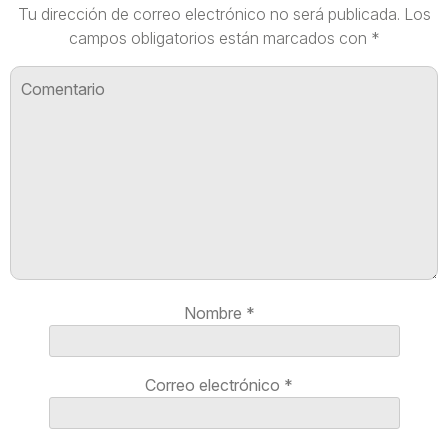
Tu dirección de correo electrónico no será publicada.
Los
campos obligatorios están marcados con
*
Nombre
*
Correo electrónico
*