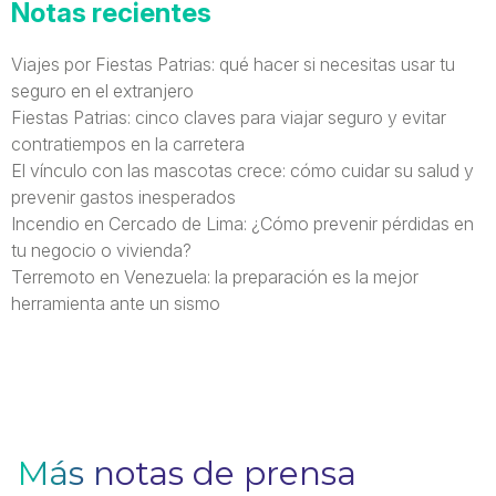
Notas recientes
Viajes por Fiestas Patrias: qué hacer si necesitas usar tu
seguro en el extranjero
Fiestas Patrias: cinco claves para viajar seguro y evitar
contratiempos en la carretera
El vínculo con las mascotas crece: cómo cuidar su salud y
prevenir gastos inesperados
Incendio en Cercado de Lima: ¿Cómo prevenir pérdidas en
tu negocio o vivienda?
Terremoto en Venezuela: la preparación es la mejor
herramienta ante un sismo
Más notas de prensa