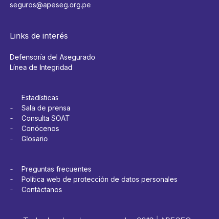
seguros@apeseg.org.pe
Links de interés
Defensoría del Asegurado
Línea de Integridad
Estadísticas
Sala de prensa
Consulta SOAT
Conócenos
Glosario
Preguntas frecuentes
Política web de protección de datos personales
Contáctanos