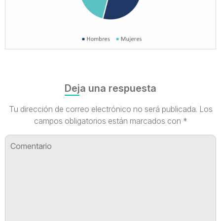
Deja una respuesta
Tu dirección de correo electrónico no será publicada.
Los
campos obligatorios están marcados con
*