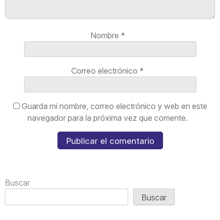
Nombre
*
Correo electrónico
*
Guarda mi nombre, correo electrónico y web en este
navegador para la próxima vez que comente.
Buscar
Buscar