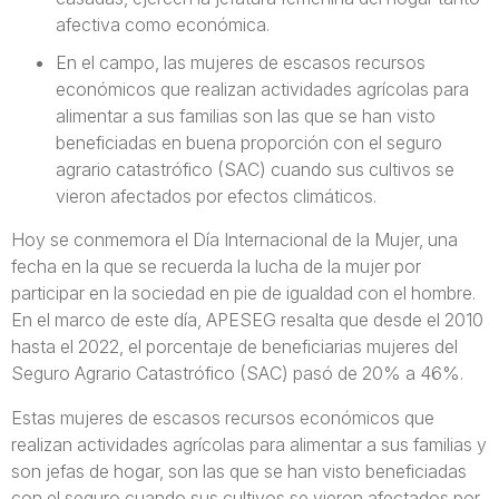
afectiva como económica.
En el campo, las mujeres de escasos recursos
económicos que realizan actividades agrícolas para
alimentar a sus familias son las que se han visto
beneficiadas en buena proporción con el seguro
agrario catastrófico (SAC) cuando sus cultivos se
vieron afectados por efectos climáticos.
Hoy se conmemora el Día Internacional de la Mujer, una
fecha en la que se recuerda la lucha de la mujer por
participar en la sociedad en pie de igualdad con el hombre.
En el marco de este día, APESEG resalta que desde el 2010
hasta el 2022, el porcentaje de beneficiarias mujeres del
Seguro Agrario Catastrófico (SAC) pasó de 20% a 46%.
Estas mujeres de escasos recursos económicos que
realizan actividades agrícolas para alimentar a sus familias y
son jefas de hogar, son las que se han visto beneficiadas
con el seguro cuando sus cultivos se vieron afectados por