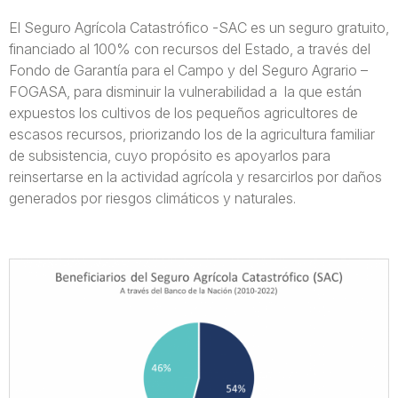
El Seguro Agrícola Catastrófico -SAC es un seguro gratuito,
financiado al 100% con recursos del Estado, a través del
Fondo de Garantía para el Campo y del Seguro Agrario –
FOGASA, para disminuir la vulnerabilidad a la que están
expuestos los cultivos de los pequeños agricultores de
escasos recursos, priorizando los de la agricultura familiar
de subsistencia, cuyo propósito es apoyarlos para
reinsertarse en la actividad agrícola y resarcirlos por daños
generados por riesgos climáticos y naturales.