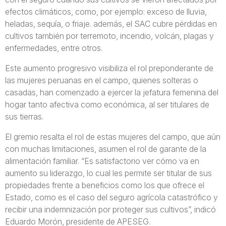
efectos climáticos, como, por ejemplo: exceso de lluvia,
heladas, sequía, o friaje. además, el SAC cubre pérdidas en
cultivos también por terremoto, incendio, volcán, plagas y
enfermedades, entre otros.
Este aumento progresivo visibiliza el rol preponderante de
las mujeres peruanas en el campo, quienes solteras o
casadas, han comenzado a ejercer la jefatura femenina del
hogar tanto afectiva como económica, al ser titulares de
sus tierras.
El gremio resalta el rol de estas mujeres del campo, que aún
con muchas limitaciones, asumen el rol de garante de la
alimentación familiar. “Es satisfactorio ver cómo va en
aumento su liderazgo, lo cual les permite ser titular de sus
propiedades frente a beneficios como los que ofrece el
Estado, como es el caso del seguro agrícola catastrófico y
recibir una indemnización por proteger sus cultivos”, indicó
Eduardo Morón, presidente de APESEG.