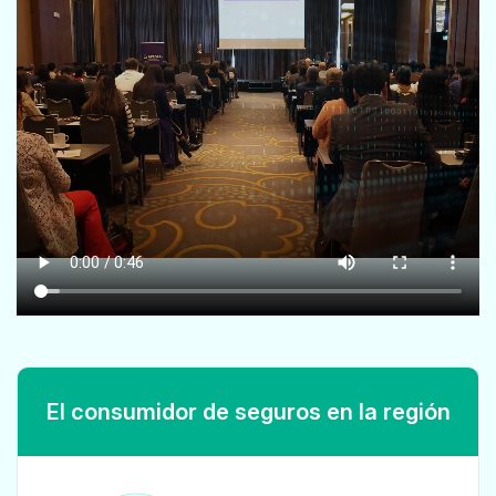
El consumidor de seguros en la región