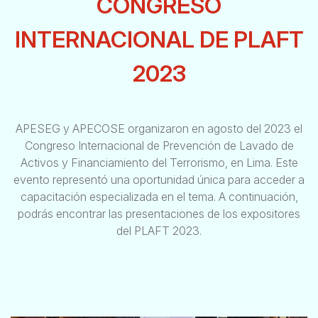
CONGRESO
INTERNACIONAL DE PLAFT
2023
APESEG y APECOSE organizaron en agosto del 2023 el
Congreso Internacional de Prevención de Lavado de
Activos y Financiamiento del Terrorismo, en Lima. Este
evento representó una oportunidad única para acceder a
capacitación especializada en el tema. A continuación,
podrás encontrar las presentaciones de los expositores
del PLAFT 2023.