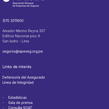
(511) 2011600
Amador Merino Reyna 307
Edificio Nacional piso 9
San Isidro - Lima
seguros@apeseg.org.pe
Links de interés
Defensoría del Asegurado
Línea de Integridad
Estadísticas
Sala de prensa
Consulta SOAT