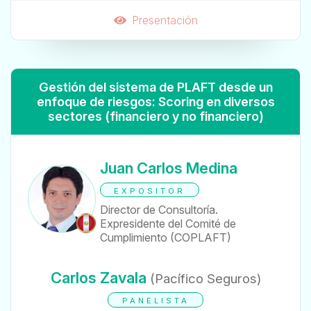
Presentación
Gestión del sistema de PLAFT desde un
enfoque de riesgos: Scoring en diversos
sectores (financiero y no financiero)
Juan Carlos Medina
EXPOSITOR
Director de Consultoría.
Expresidente del Comité de
Cumplimiento (COPLAFT)
Carlos Zavala
(Pacífico Seguros)
PANELISTA