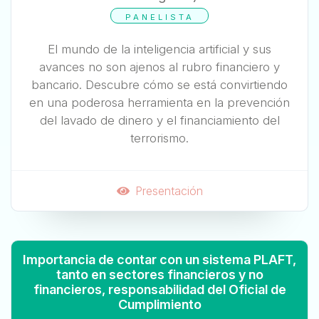
PANELISTA
El mundo de la inteligencia artificial y sus
avances no son ajenos al rubro financiero y
bancario. Descubre cómo se está convirtiendo
en una poderosa herramienta en la prevención
del lavado de dinero y el financiamiento del
terrorismo.
Presentación
Importancia de contar con un sistema PLAFT,
tanto en sectores financieros y no
financieros, responsabilidad del Oficial de
Cumplimiento