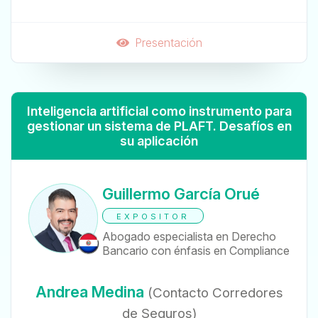
Presentación
Inteligencia artificial como instrumento para
gestionar un sistema de PLAFT. Desafíos en
su aplicación
Guillermo García Orué
EXPOSITOR
Abogado especialista en Derecho
Bancario con énfasis en Compliance
Andrea Medina
(Contacto Corredores
de Seguros)