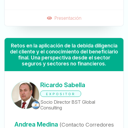
Presentación
Retos en la aplicación de la debida diligencia
del cliente y el conocimiento del beneficiario
final. Una perspectiva desde el sector
seguros y sectores no financieros.
Ricardo Sabella
EXPOSITOR
Socio Director BST Global
Consulting
Andrea Medina
(Contacto Corredores