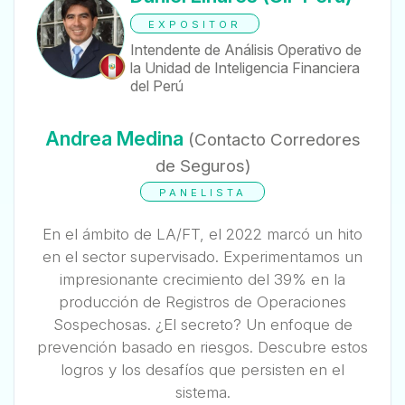
EXPOSITOR
Intendente de Análisis Operativo de
la Unidad de Inteligencia Financiera
del Perú
Andrea Medina
(Contacto Corredores
de Seguros)
PANELISTA
En el ámbito de LA/FT, el 2022 marcó un hito
en el sector supervisado. Experimentamos un
impresionante crecimiento del 39% en la
producción de Registros de Operaciones
Sospechosas. ¿El secreto? Un enfoque de
prevención basado en riesgos. Descubre estos
logros y los desafíos que persisten en el
sistema.