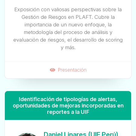
Exposición con valiosas perspectivas sobre la
Gestión de Riesgos en PLAFT. Cubre la
importancia de un nuevo enfoque, la
metodología del proceso de análisis y
evaluación de riesgos, el desarrollo de scoring
y más.
Presentación
Identificación de tipologías de alertas,
oportunidades de mejoras incorporadas en
reportes a la UIF
Daniel Linares (UIF Perú)