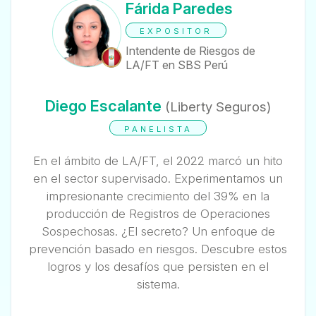
Fárida Paredes
EXPOSITOR
Intendente de Riesgos de
LA/FT en SBS Perú
Diego Escalante
(Liberty Seguros)
PANELISTA
En el ámbito de LA/FT, el 2022 marcó un hito
en el sector supervisado. Experimentamos un
impresionante crecimiento del 39% en la
producción de Registros de Operaciones
Sospechosas. ¿El secreto? Un enfoque de
prevención basado en riesgos. Descubre estos
logros y los desafíos que persisten en el
sistema.