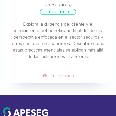
de Seguros)
PANELISTA
Explora la diligencia del cliente y el
conocimiento del beneficiario final desde una
perspectiva enfocada en el sector seguros y
otros sectores no financieros. Descubre cómo
estas prácticas esenciales se aplican más allá
de las instituciones financieras.
Presentación