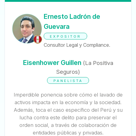
Ernesto Ladrón de
Guevara
EXPOSITOR
Consultor Legal y Compliance.
Eisenhower Guillen
(La Positiva
Seguros)
PANELISTA
Imperdible ponencia sobre cómo el lavado de
activos impacta en la economía y la sociedad.
Además, toca el caso específico del Perú y su
lucha contra este delito para preservar el
orden social, a través de colaboración de
entidades públicas y privadas.