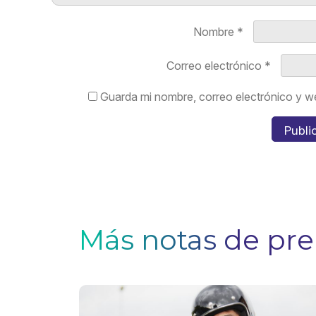
Nombre
*
Correo electrónico
*
Guarda mi nombre, correo electrónico y w
Más notas de pr