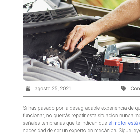
agosto 25, 2021
Con
Si has pasado por la desagradable experiencia de q
funcionar, no querrás repetir esta situación nunca m
señales tempranas que te indican que
el motor está
necesidad de ser un experto en mecánica. Sigue ley