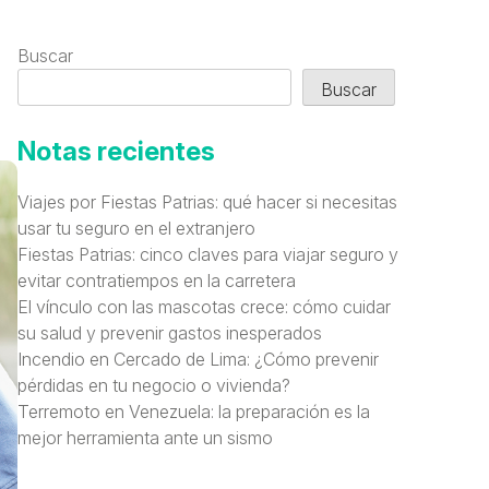
Buscar
Buscar
Notas recientes
Viajes por Fiestas Patrias: qué hacer si necesitas
usar tu seguro en el extranjero
Fiestas Patrias: cinco claves para viajar seguro y
evitar contratiempos en la carretera
El vínculo con las mascotas crece: cómo cuidar
su salud y prevenir gastos inesperados
Incendio en Cercado de Lima: ¿Cómo prevenir
pérdidas en tu negocio o vivienda?
Terremoto en Venezuela: la preparación es la
mejor herramienta ante un sismo