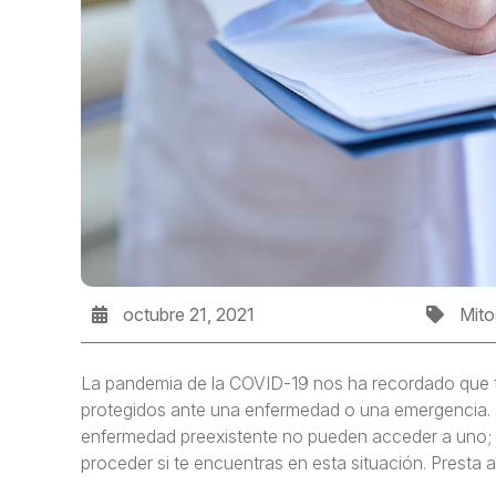
octubre 21, 2021
Mito
La pandemia de la COVID-19 nos ha recordado que
protegidos ante una enfermedad o una emergencia.
enfermedad preexistente no pueden acceder a uno; p
proceder si te encuentras en esta situación. Presta a