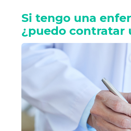
Si tengo una enfe
¿puedo contratar 