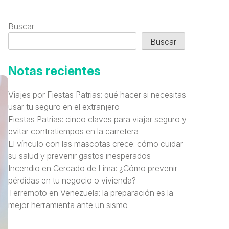
Buscar
Buscar
Notas recientes
Viajes por Fiestas Patrias: qué hacer si necesitas
usar tu seguro en el extranjero
Fiestas Patrias: cinco claves para viajar seguro y
evitar contratiempos en la carretera
El vínculo con las mascotas crece: cómo cuidar
su salud y prevenir gastos inesperados
Incendio en Cercado de Lima: ¿Cómo prevenir
pérdidas en tu negocio o vivienda?
Terremoto en Venezuela: la preparación es la
mejor herramienta ante un sismo