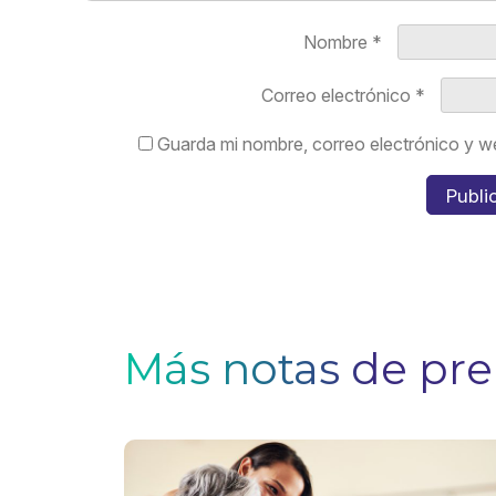
Nombre
*
Correo electrónico
*
Guarda mi nombre, correo electrónico y w
Más notas de pr