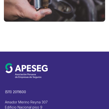
(511) 2011600
Amador Merino Reyna 307
Edificio Nacional piso 9