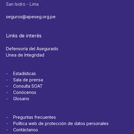
San Isidro - Lima
seguros@apeseg.org.pe
Links de interés
Defensoría del Asegurado
Línea de Integridad
Estadísticas
Sala de prensa
Consulta SOAT
Conócenos
Glosario
Preguntas frecuentes
Política web de protección de datos personales
Contáctanos