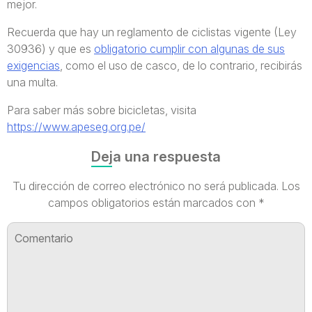
mejor.
Recuerda que hay un reglamento de ciclistas vigente (Ley
30936) y que es
obligatorio cumplir con algunas de sus
exigencias
, como el uso de casco, de lo contrario, recibirás
una multa.
Para saber más sobre bicicletas, visita
https://www.apeseg.org.pe/
Deja una respuesta
Tu dirección de correo electrónico no será publicada.
Los
campos obligatorios están marcados con
*