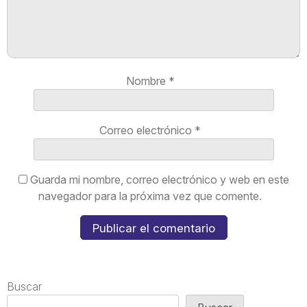
Nombre
*
Correo electrónico
*
Guarda mi nombre, correo electrónico y web en este
navegador para la próxima vez que comente.
Buscar