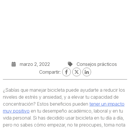
marzo 2, 2022
Consejos prácticos
Compartir:
¿Sabías que manejar bicicleta puede ayudarte a reducir los
niveles de estrés y ansiedad, y a elevar tu capacidad de
concentración? Estos beneficios pueden
tener un impacto
muy positivo
en tu desempeño académico, laboral y en tu
vida personal. Si has decidido usar bicicleta en tu día a día,
pero no sabes cómo empezar, no te preocupes, toma nota