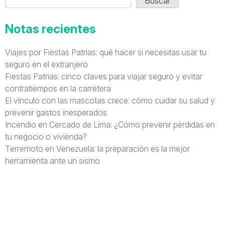
Buscar
Notas recientes
Viajes por Fiestas Patrias: qué hacer si necesitas usar tu
seguro en el extranjero
Fiestas Patrias: cinco claves para viajar seguro y evitar
contratiempos en la carretera
El vínculo con las mascotas crece: cómo cuidar su salud y
prevenir gastos inesperados
Incendio en Cercado de Lima: ¿Cómo prevenir pérdidas en
tu negocio o vivienda?
Terremoto en Venezuela: la preparación es la mejor
herramienta ante un sismo