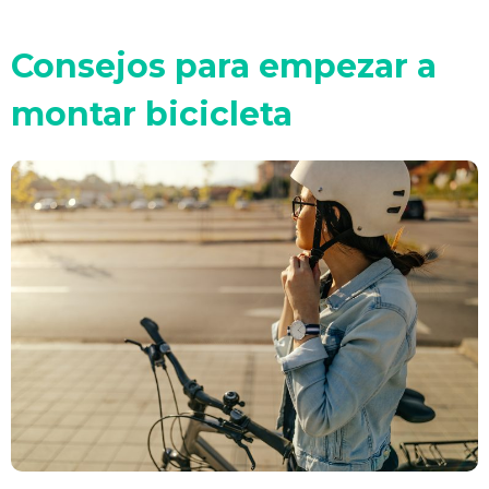
Consejos para empezar a
montar bicicleta