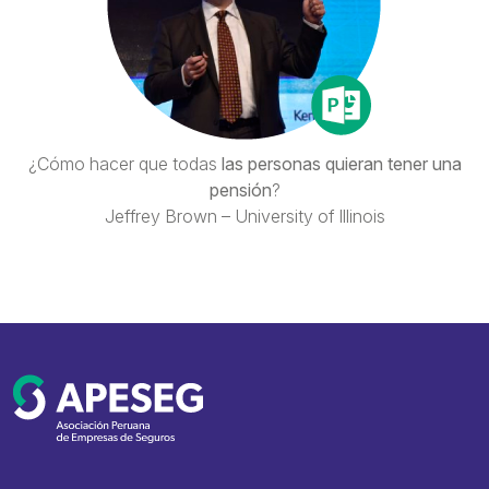
¿Cómo hacer que todas
las personas quieran tener una
pensión
?
Jeffrey Brown – University of Illinois