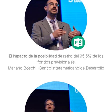
El impacto de la posibilidad
de retiro del 95,5% de los
fondos previsionales
Mariano Bosch – Banco Interamericano de Desarrollo