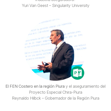
Yuri Van Geest – Singularity University
El FEN Costero en la región Piura
y el aseguramiento del
Proyecto Especial Chira-Piura
Reynaldo Hilbck – Gobernador de la Región Piura