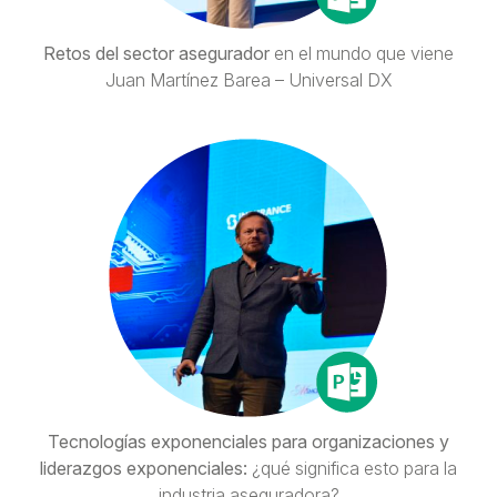
Retos del sector asegurador
en el mundo que viene
Juan Martínez Barea – Universal DX
Tecnologías exponenciales para organizaciones y
liderazgos exponenciales:
¿qué significa esto para la
industria aseguradora?