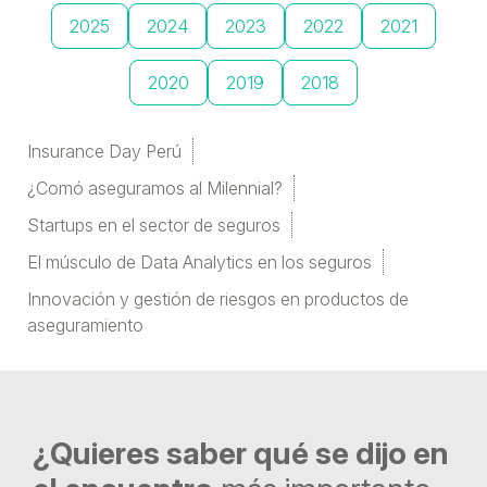
2025
2024
2023
2022
2021
2020
2019
2018
Insurance Day Perú
¿Comó aseguramos al Milennial?
Startups en el sector de seguros
El músculo de Data Analytics en los seguros
Innovación y gestión de riesgos en productos de
aseguramiento
¿Quieres saber qué se dijo en