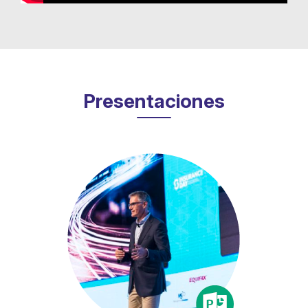
Presentaciones