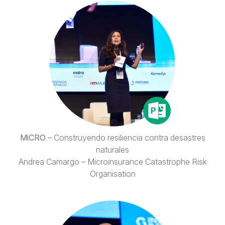
MiCRO
– Construyendo resiliencia contra desastres
naturales
Andrea Camargo – Microinsurance Catastrophe Risk
Organisation