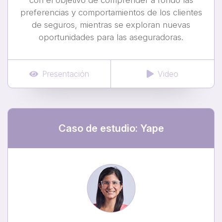
con el objetivo de comprender a fondo las
preferencias y comportamientos de los clientes
de seguros, mientras se exploran nuevas
oportunidades para las aseguradoras.
Presentación
Video
Caso de estudio: Yape