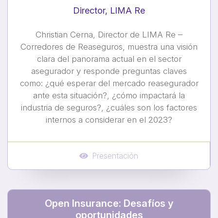
Director, LIMA Re
Christian Cerna, Director de LIMA Re –
Corredores de Reaseguros, muestra una visión
clara del panorama actual en el sector
asegurador y responde preguntas claves
como: ¿qué esperar del mercado reasegurador
ante esta situación?, ¿cómo impactará la
industria de seguros?, ¿cuáles son los factores
internos a considerar en el 2023?
Presentación
Open Insurance: Desafíos y
oportunidades