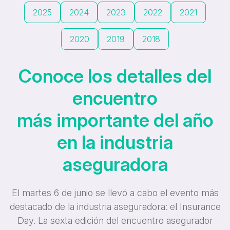
2025
2024
2023
2022
2021
2020
2019
2018
Conoce los detalles del
encuentro
más importante del año
en la industria
aseguradora
El martes 6 de junio se llevó a cabo el evento más
destacado de la industria aseguradora: el Insurance
Day. La sexta edición del encuentro asegurador