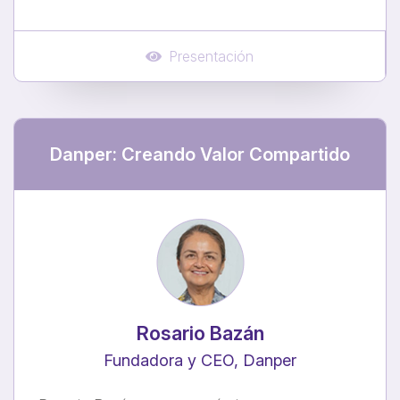
Presentación
Danper: Creando Valor Compartido
Rosario Bazán
Fundadora y CEO, Danper