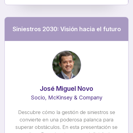
Siniestros 2030: Visión hacia el futuro
José Miguel Novo
Socio, McKinsey & Company
Descubre cómo la gestión de siniestros se
convierte en una poderosa palanca para
superar obstáculos. En esta presentación se