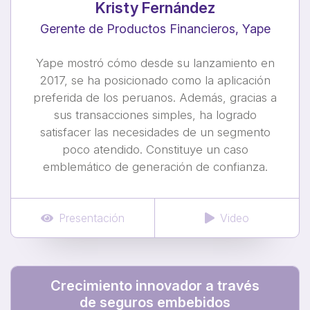
Kristy Fernández
Gerente de Productos Financieros, Yape
Yape mostró cómo desde su lanzamiento en
2017, se ha posicionado como la aplicación
preferida de los peruanos. Además, gracias a
sus transacciones simples, ha logrado
satisfacer las necesidades de un segmento
poco atendido. Constituye un caso
emblemático de generación de confianza.
Presentación
Video
Crecimiento innovador a través
de seguros embebidos