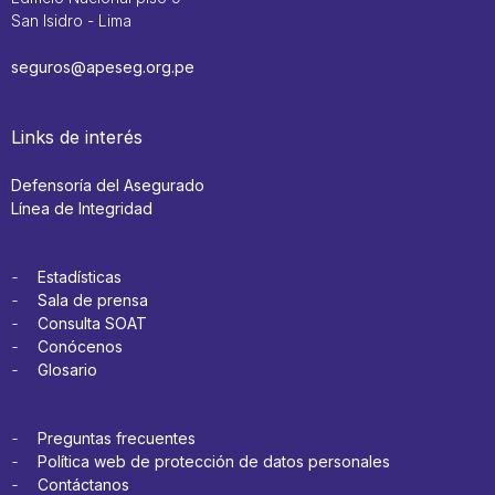
San Isidro - Lima
seguros@apeseg.org.pe
Links de interés
Defensoría del Asegurado
Línea de Integridad
Estadísticas
Sala de prensa
Consulta SOAT
Conócenos
Glosario
Preguntas frecuentes
Política web de protección de datos personales
Contáctanos