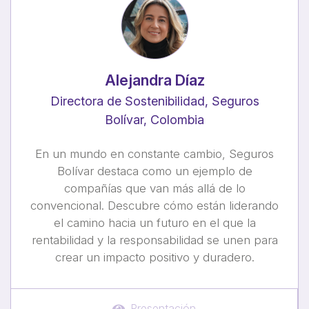
Alejandra Díaz
Directora de Sostenibilidad, Seguros
Bolívar, Colombia
En un mundo en constante cambio, Seguros
Bolívar destaca como un ejemplo de
compañías que van más allá de lo
convencional. Descubre cómo están liderando
el camino hacia un futuro en el que la
rentabilidad y la responsabilidad se unen para
crear un impacto positivo y duradero.
Presentación