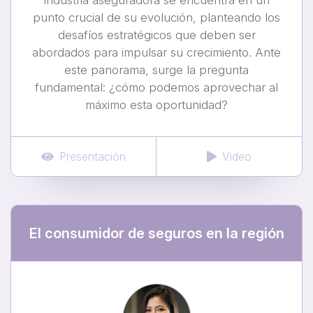
industria aseguradora se encuentra en un
punto crucial de su evolución, planteando los
desafíos estratégicos que deben ser
abordados para impulsar su crecimiento. Ante
este panorama, surge la pregunta
fundamental: ¿cómo podemos aprovechar al
máximo esta oportunidad?
Presentación
Video
El consumidor de seguros en la región