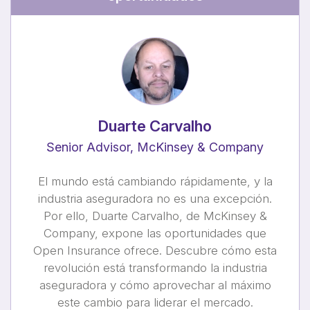
Duarte Carvalho
Senior Advisor, McKinsey & Company
El mundo está cambiando rápidamente, y la
industria aseguradora no es una excepción.
Por ello, Duarte Carvalho, de McKinsey &
Company, expone las oportunidades que
Open Insurance ofrece. Descubre cómo esta
revolución está transformando la industria
aseguradora y cómo aprovechar al máximo
este cambio para liderar el mercado.