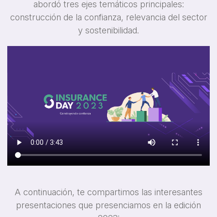
abordó tres ejes temáticos principales:
construcción de la confianza, relevancia del sector
y sostenibilidad.
A continuación, te compartimos las interesantes
presentaciones que presenciamos en la edición