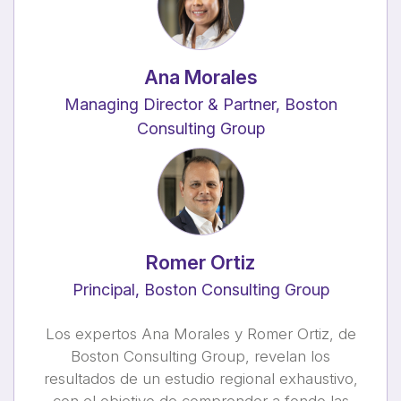
Ana Morales
Managing Director & Partner, Boston
Consulting Group
Romer Ortiz
Principal, Boston Consulting Group
Los expertos Ana Morales y Romer Ortiz, de
Boston Consulting Group, revelan los
resultados de un estudio regional exhaustivo,