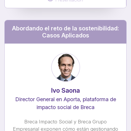
Abordando el reto de la sostenibilidad:
Casos Aplicados
Ivo Saona
Director General en Aporta, plataforma de
impacto social de Breca
Breca Impacto Social y Breca Grupo
Empresarial exponen cómo están gestionando