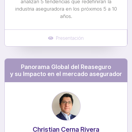
analizan 5 tendencias que redefinirán la
industria aseguradora en los próximos 5 a 10
años.
Presentación
Panorama Global del Reaseguro
y su Impacto en el mercado asegurador
Christian Cerna Rivera