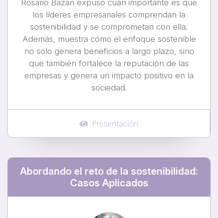
Rosario Bazán expuso cuán importante es que
los líderes empresariales comprendan la
sostenibilidad y se comprometan con ella.
Además, muestra cómo el enfoque sostenible
no solo genera beneficios a largo plazo, sino
que también fortalece la reputación de las
empresas y genera un impacto positivo en la
sociedad.
Presentación
Abordando el reto de la sostenibilidad:
Casos Aplicados