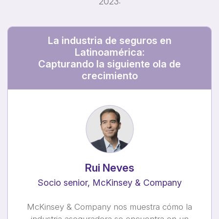
2023:
La industria de seguros en
Latinoamérica:
Capturando la siguiente ola de
crecimiento
Rui Neves
Socio senior, McKinsey & Company
McKinsey & Company nos muestra cómo la