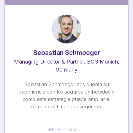
Sebastian Schmoeger
Managing Director & Partner, BCG Munich,
Germany
Sebastian Schmoeger nos cuenta su
experiencia con los seguros embebidos y
cómo esta estrategia puede ampliar el
mercado del mundo asegurador.
Presentación