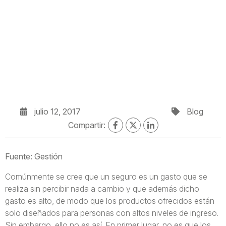
julio 12, 2017
Blog
Compartir:
Fuente: Gestión
Comúnmente se cree que un seguro es un gasto que se
realiza sin percibir nada a cambio y que además dicho
gasto es alto, de modo que los productos ofrecidos están
solo diseñados para personas con altos niveles de ingreso.
Sin embargo, ello no es así. En primer lugar, no es que los