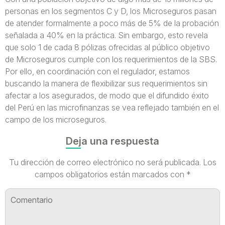
personas en los segmentos C y D, los Microseguros pasan
de atender formalmente a poco más de 5% de la probación
señalada a 40% en la práctica. Sin embargo, esto revela
que solo 1 de cada 8 pólizas ofrecidas al público objetivo
de Microseguros cumple con los requerimientos de la SBS.
Por ello, en coordinación con el regulador, estamos
buscando la manera de flexibilizar sus requerimientos sin
afectar a los asegurados, de modo que el difundido éxito
del Perú en las microfinanzas se vea reflejado también en el
campo de los microseguros.
Deja una respuesta
Tu dirección de correo electrónico no será publicada.
Los
campos obligatorios están marcados con
*