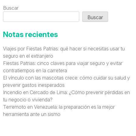
Buscar
Buscar
Notas recientes
Viajes por Fiestas Patrias: qué hacer si necesitas usar tu
seguro en el extranjero
Fiestas Patrias: cinco claves para viajar seguro y evitar
contratiempos en la carretera
El vínculo con las mascotas crece: cómo cuidar su salud y
prevenir gastos inesperados
Incendio en Cercado de Lima: ¿Cómo prevenir pérdidas en
tu negocio o vivienda?
Terremoto en Venezuela: la preparación es la mejor
herramienta ante un sismo