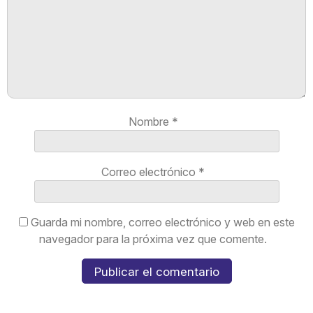
Nombre
*
Correo electrónico
*
Guarda mi nombre, correo electrónico y web en este
navegador para la próxima vez que comente.