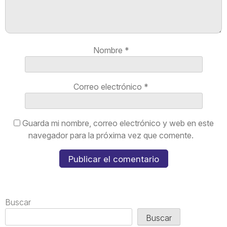
Nombre
*
Correo electrónico
*
Guarda mi nombre, correo electrónico y web en este
navegador para la próxima vez que comente.
Buscar
Buscar