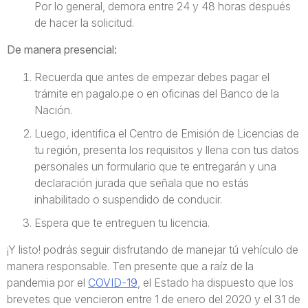
Por lo general, demora entre 24 y 48 horas después
de hacer la solicitud.
De manera presencial:
Recuerda que antes de empezar debes pagar el
trámite en pagalo.pe o en oficinas del Banco de la
Nación.
Luego, identifica el Centro de Emisión de Licencias de
tu región, presenta los requisitos y llena con tus datos
personales un formulario que te entregarán y una
declaración jurada que señala que no estás
inhabilitado o suspendido de conducir.
Espera que te entreguen tu licencia.
¡Y listo! podrás seguir disfrutando de manejar tú vehículo de
manera responsable. Ten presente que a raíz de la
pandemia por el
COVID-19
, el Estado ha dispuesto que los
brevetes que vencieron entre 1 de enero del 2020 y el 31 de