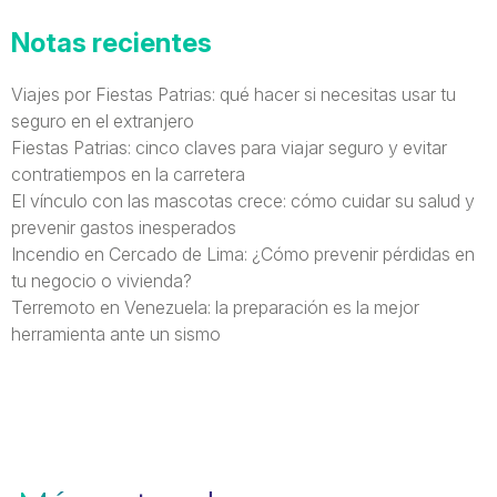
Notas recientes
Viajes por Fiestas Patrias: qué hacer si necesitas usar tu
seguro en el extranjero
Fiestas Patrias: cinco claves para viajar seguro y evitar
contratiempos en la carretera
El vínculo con las mascotas crece: cómo cuidar su salud y
prevenir gastos inesperados
Incendio en Cercado de Lima: ¿Cómo prevenir pérdidas en
tu negocio o vivienda?
Terremoto en Venezuela: la preparación es la mejor
herramienta ante un sismo