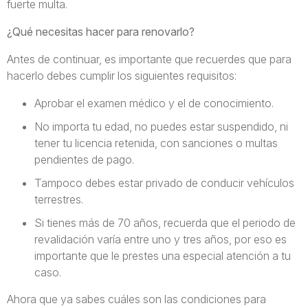
fuerte multa.
¿Qué necesitas hacer para renovarlo?
Antes de continuar, es importante que recuerdes que para
hacerlo debes cumplir los siguientes requisitos:
Aprobar el examen médico y el de conocimiento.
No importa tu edad, no puedes estar suspendido, ni
tener tu licencia retenida, con sanciones o multas
pendientes de pago.
Tampoco debes estar privado de conducir vehículos
terrestres.
Si tienes más de 70 años, recuerda que el periodo de
revalidación varía entre uno y tres años, por eso es
importante que le prestes una especial atención a tu
caso.
Ahora que ya sabes cuáles son las condiciones para