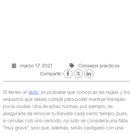
marzo 17, 2021
Consejos prácticos
Compartir:
Si tienes un
auto,
es probable que conozcas las reglas y los
requisitos que debes cumplir para poder manejar tranquilo
por la ciudad. Una de estas normas, por ejemplo, es
asegurarte de renovar tu brevete cada cierto tiempo, pues,
si circulas con uno vencido, no solo se considera una falta
“muy grave”, sino que, además, serás castigado con una