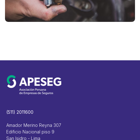
(511) 2011600
Amador Merino Reyna 307
Edificio Nacional piso 9
San Isidro - Lima