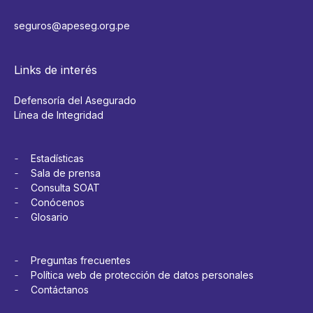
seguros@apeseg.org.pe
Links de interés
Defensoría del Asegurado
Línea de Integridad
Estadísticas
Sala de prensa
Consulta SOAT
Conócenos
Glosario
Preguntas frecuentes
Política web de protección de datos personales
Contáctanos