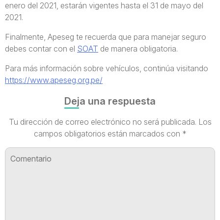
enero del 2021, estarán vigentes hasta el 31 de mayo del
2021.
Finalmente, Apeseg te recuerda que para manejar seguro
debes contar con el
SOAT
de manera obligatoria.
Para más información sobre vehículos, continúa visitando
https://www.apeseg.org.pe/
Deja una respuesta
Tu dirección de correo electrónico no será publicada.
Los
campos obligatorios están marcados con
*