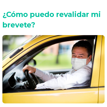
¿Cómo puedo revalidar mi
brevete?