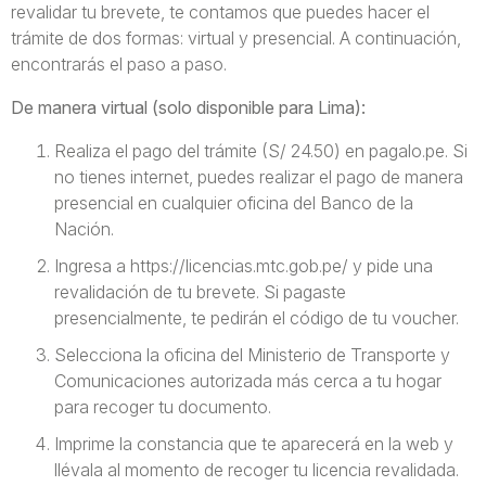
revalidar tu brevete, te contamos que puedes hacer el
trámite de dos formas: virtual y presencial. A continuación,
encontrarás el paso a paso.
De manera virtual (solo disponible para Lima):
Realiza el pago del trámite (S/ 24.50) en pagalo.pe. Si
no tienes internet, puedes realizar el pago de manera
presencial en cualquier oficina del Banco de la
Nación.
Ingresa a https://licencias.mtc.gob.pe/ y pide una
revalidación de tu brevete. Si pagaste
presencialmente, te pedirán el código de tu voucher.
Selecciona la oficina del Ministerio de Transporte y
Comunicaciones autorizada más cerca a tu hogar
para recoger tu documento.
Imprime la constancia que te aparecerá en la web y
llévala al momento de recoger tu licencia revalidada.