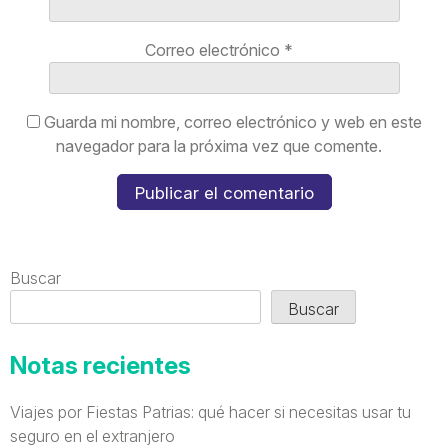
Correo electrónico
*
Guarda mi nombre, correo electrónico y web en este
navegador para la próxima vez que comente.
Buscar
Buscar
Notas recientes
Viajes por Fiestas Patrias: qué hacer si necesitas usar tu
seguro en el extranjero