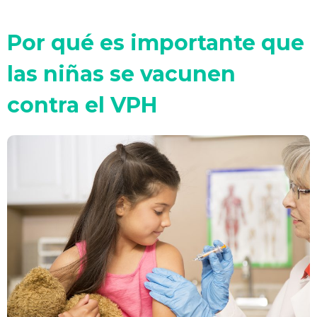
Por qué es importante que
las niñas se vacunen
contra el VPH