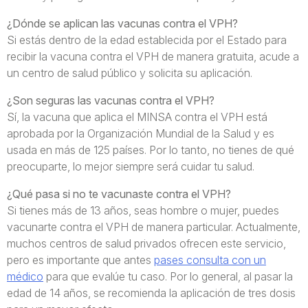
¿Dónde se aplican las vacunas contra el VPH?
Si estás dentro de la edad establecida por el Estado para
recibir la vacuna contra el VPH de manera gratuita, acude a
un centro de salud público y solicita su aplicación.
¿Son seguras las vacunas contra el VPH?
Sí, la vacuna que aplica el MINSA contra el VPH está
aprobada por la Organización Mundial de la Salud y es
usada en más de 125 países. Por lo tanto, no tienes de qué
preocuparte, lo mejor siempre será cuidar tu salud.
¿Qué pasa si no te vacunaste contra el VPH?
Si tienes más de 13 años, seas hombre o mujer, puedes
vacunarte contra el VPH de manera particular. Actualmente,
muchos centros de salud privados ofrecen este servicio,
pero es importante que antes
pases consulta con un
médico
para que evalúe tu caso. Por lo general, al pasar la
edad de 14 años, se recomienda la aplicación de tres dosis