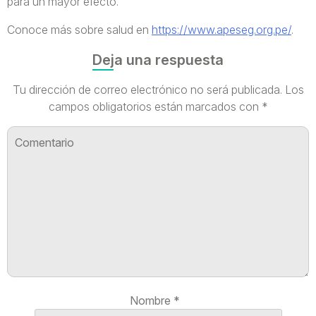
para un mayor efecto.
Conoce más sobre salud en
https://www.apeseg.org.pe/
.
Deja una respuesta
Tu dirección de correo electrónico no será publicada.
Los
campos obligatorios están marcados con
*
Nombre
*