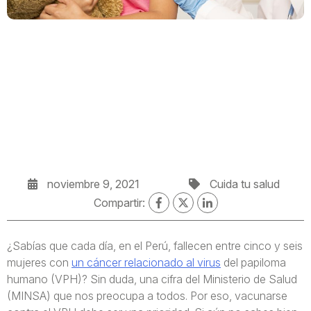
noviembre 9, 2021
Cuida tu salud
Compartir:
¿Sabías que cada día, en el Perú, fallecen entre cinco y seis
mujeres con
un cáncer relacionado al virus
del papiloma
humano (VPH)? Sin duda, una cifra del Ministerio de Salud
(MINSA) que nos preocupa a todos. Por eso, vacunarse