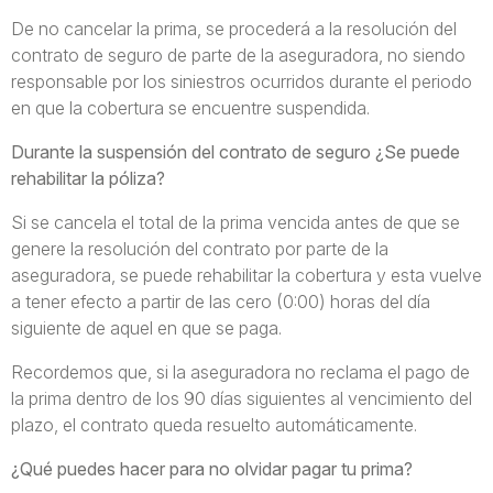
De no cancelar la prima, se procederá a la resolución del
contrato de seguro de parte de la aseguradora, no siendo
responsable por los siniestros ocurridos durante el periodo
en que la cobertura se encuentre suspendida.
Durante la suspensión del contrato de seguro ¿Se puede
rehabilitar la póliza?
Si se cancela el total de la prima vencida antes de que se
genere la resolución del contrato por parte de la
aseguradora, se puede rehabilitar la cobertura y esta vuelve
a tener efecto a partir de las cero (0:00) horas del día
siguiente de aquel en que se paga.
Recordemos que, si la aseguradora no reclama el pago de
la prima dentro de los 90 días siguientes al vencimiento del
plazo, el contrato queda resuelto automáticamente.
¿Qué puedes hacer para no olvidar pagar tu prima?