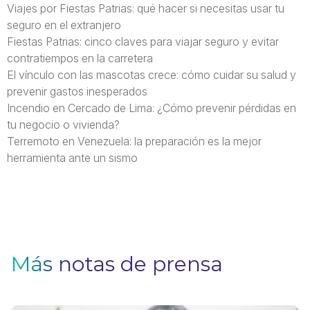
Viajes por Fiestas Patrias: qué hacer si necesitas usar tu
seguro en el extranjero
Fiestas Patrias: cinco claves para viajar seguro y evitar
contratiempos en la carretera
El vínculo con las mascotas crece: cómo cuidar su salud y
prevenir gastos inesperados
Incendio en Cercado de Lima: ¿Cómo prevenir pérdidas en
tu negocio o vivienda?
Terremoto en Venezuela: la preparación es la mejor
herramienta ante un sismo
Más notas de prensa