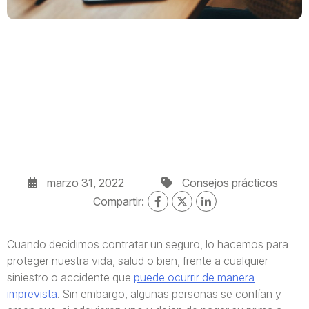
marzo 31, 2022
Consejos prácticos
Compartir:
Cuando decidimos contratar un seguro, lo hacemos para
proteger nuestra vida, salud o bien, frente a cualquier
siniestro o accidente que
puede ocurrir de manera
imprevista
. Sin embargo, algunas personas se confían y