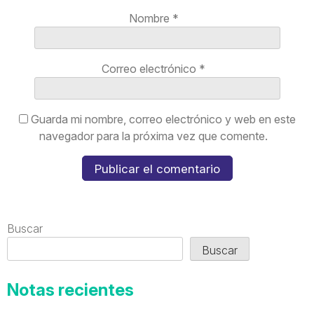
Nombre
*
Correo electrónico
*
Guarda mi nombre, correo electrónico y web en este
navegador para la próxima vez que comente.
Buscar
Buscar
Notas recientes