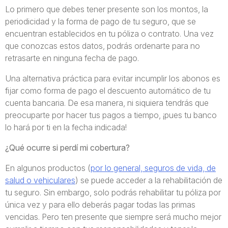
Lo primero que debes tener presente son los montos, la
periodicidad y la forma de pago de tu seguro, que se
encuentran establecidos en tu póliza o contrato. Una vez
que conozcas estos datos, podrás ordenarte para no
retrasarte en ninguna fecha de pago.
Una alternativa práctica para evitar incumplir los abonos es
fijar como forma de pago el descuento automático de tu
cuenta bancaria. De esa manera, ni siquiera tendrás que
preocuparte por hacer tus pagos a tiempo, ¡pues tu banco
lo hará por ti en la fecha indicada!
¿Qué ocurre si perdí mi cobertura?
En algunos productos (
por lo general, seguros de vida, de
salud o vehiculares
) se puede acceder a la rehabilitación de
tu seguro. Sin embargo, solo podrás rehabilitar tu póliza por
única vez y para ello deberás pagar todas las primas
vencidas. Pero ten presente que siempre será mucho mejor