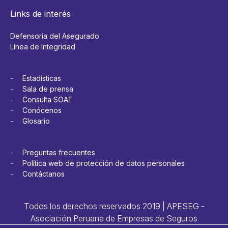
Links de interés
Defensoría del Asegurado
Línea de Integridad
Estadísticas
Sala de prensa
Consulta SOAT
Conócenos
Glosario
Preguntas frecuentes
Política web de protección de datos personales
Contáctanos
Todos los derechos reservados 2019 | APESEG -
Asociación Peruana de Empresas de Seguros