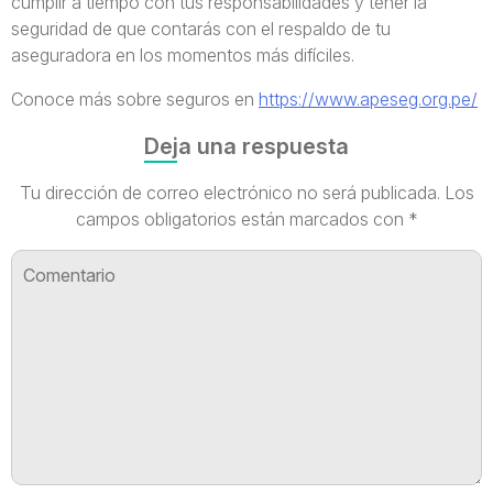
cumplir a tiempo con tus responsabilidades y tener la
seguridad de que contarás con el respaldo de tu
aseguradora en los momentos más difíciles.
Conoce más sobre seguros en
https://www.apeseg.org.pe/
Deja una respuesta
Tu dirección de correo electrónico no será publicada.
Los
campos obligatorios están marcados con
*