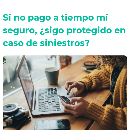
Si no pago a tiempo mi
seguro, ¿sigo protegido en
caso de siniestros?