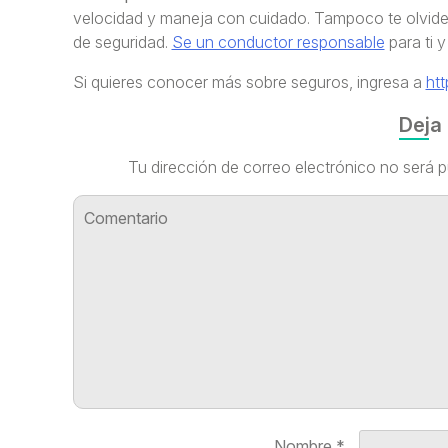
velocidad y maneja con cuidado. Tampoco te olvide
de seguridad.
Se un conductor responsable
para ti y
Si quieres conocer más sobre seguros, ingresa a
ht
Deja
Tu dirección de correo electrónico no será p
Nombre
*