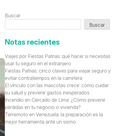
Buscar
Buscar
Notas recientes
Viajes por Fiestas Patrias: qué hacer si necesitas
usar tu seguro en el extranjero
Fiestas Patrias: cinco claves para viajar seguro y
evitar contratiempos en la carretera
El vínculo con las mascotas crece: cómo cuidar
su salud y prevenir gastos inesperados
Incendio en Cercado de Lima: ¿Cómo prevenir
pérdidas en tu negocio o vivienda?
Terremoto en Venezuela: la preparación es la
mejor herramienta ante un sismo