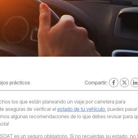
jos prácticos
Compartir:
os los que están planeando un viaje por carretera para
 te aseguras de verificar el
estado de tu vehículo
, puedes pasar
amos algunas recomendaciones de lo que debes revisar para q
nota!
SOAT es un seguro obligatorio. Si no recuerdas su estado, no 