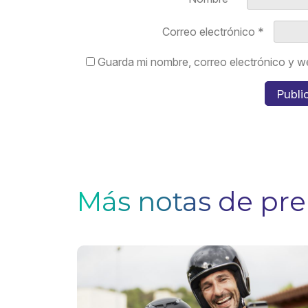
Correo electrónico
*
Guarda mi nombre, correo electrónico y w
Más notas de pr