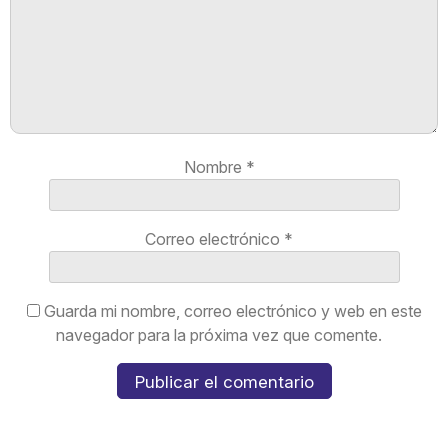
Nombre
*
Correo electrónico
*
Guarda mi nombre, correo electrónico y web en este
navegador para la próxima vez que comente.