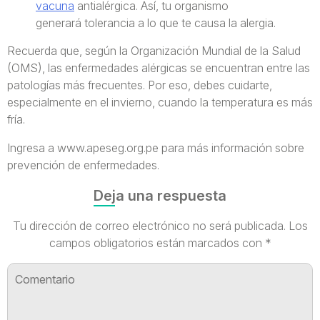
vacuna
antialérgica. Así, tu organismo
generará tolerancia a lo que te causa la alergia.
Recuerda que, según la Organización Mundial de la Salud
(OMS), las enfermedades alérgicas se encuentran entre las
patologías más frecuentes. Por eso, debes cuidarte,
especialmente en el invierno, cuando la temperatura es más
fría.
Ingresa a www.apeseg.org.pe para más información sobre
prevención de enfermedades.
Deja una respuesta
Tu dirección de correo electrónico no será publicada.
Los
campos obligatorios están marcados con
*