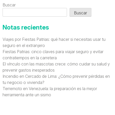
Buscar
Buscar
Notas recientes
Viajes por Fiestas Patrias: qué hacer si necesitas usar tu
seguro en el extranjero
Fiestas Patrias: cinco claves para viajar seguro y evitar
contratiempos en la carretera
El vínculo con las mascotas crece: cómo cuidar su salud y
prevenir gastos inesperados
Incendio en Cercado de Lima: ¿Cómo prevenir pérdidas en
tu negocio o vivienda?
Terremoto en Venezuela: la preparación es la mejor
herramienta ante un sismo