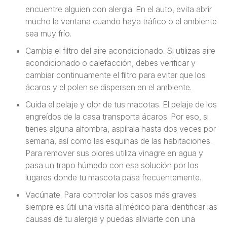
encuentre alguien con alergia. En el auto, evita abrir
mucho la ventana cuando haya tráfico o el ambiente
sea muy frío.
Cambia el filtro del aire acondicionado. Si utilizas aire
acondicionado o calefacción, debes verificar y
cambiar continuamente el filtro para evitar que los
ácaros y el polen se dispersen en el ambiente.
Cuida el pelaje y olor de tus macotas. El pelaje de los
engreídos de la casa transporta ácaros. Por eso, si
tienes alguna alfombra, aspírala hasta dos veces por
semana, así como las esquinas de las habitaciones.
Para remover sus olores utiliza vinagre en agua y
pasa un trapo húmedo con esa solución por los
lugares donde tu mascota pasa frecuentemente.
Vacúnate. Para controlar los casos más graves
siempre es útil una visita al médico para identificar las
causas de tu alergia y puedas aliviarte con una