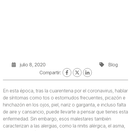
julio 8, 2020
Blog
Compartir:
En esta época, tras la cuarentena por el coronavirus, hablar
de síntomas como tos o estornudos frecuentes, picazón e
hinchazón en los ojos, piel, nariz o garganta, e incluso falta
de aire y cansancio, puede llevarte a pensar que tienes esta
enfermedad. Sin embargo, esos malestares también
caracterizan a las alergias, como la rinitis alérgica, el asma,