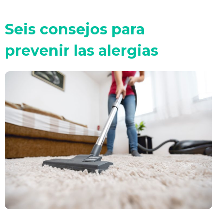
Seis consejos para
prevenir las alergias