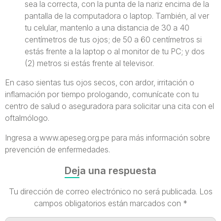
sea la correcta, con la punta de la nariz encima de la
pantalla de la computadora o laptop. También, al ver
tu celular, mantenlo a una distancia de 30 a 40
centímetros de tus ojos; de 50 a 60 centímetros si
estás frente a la laptop o al monitor de tu PC; y dos
(2) metros si estás frente al televisor.
En caso sientas tus ojos secos, con ardor, irritación o
inflamación por tiempo prologando, comunícate con tu
centro de salud o aseguradora para solicitar una cita con el
oftalmólogo.
Ingresa a www.apeseg.org.pe para más información sobre
prevención de enfermedades.
Deja una respuesta
Tu dirección de correo electrónico no será publicada.
Los
campos obligatorios están marcados con
*