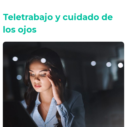
Teletrabajo y cuidado de
los ojos