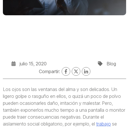
julio 15, 2020
Blog
Compartir:
Los ojos son las ventanas del alma y son delicados. Un
ligero golpe o rasguño en ellos, o quizá un poco de polvo
pueden ocasionarles daño, irritación y malestar. Pero,
también exponerlos mucho tiempo a una pantalla o monitor
puede traer consecuencias negativas. Durante el
aislamiento social obligatorio, por ejemplo, el
trabajo
se