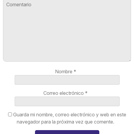
Nombre
*
Correo electrónico
*
Guarda mi nombre, correo electrónico y web en este
navegador para la próxima vez que comente.