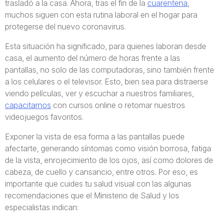
trasladó a la casa. Ahora, tras el fin de la
cuarentena
,
muchos siguen con esta rutina laboral en el hogar para
protegerse del nuevo coronavirus.
Esta situación ha significado, para quienes laboran desde
casa, el aumento del número de horas frente a las
pantallas, no solo de las computadoras, sino también frente
a los celulares o el televisor. Esto, bien sea para distraerse
viendo películas, ver y escuchar a nuestros familiares,
capacitarnos
con cursos online o retomar nuestros
videojuegos favoritos.
Exponer la vista de esa forma a las pantallas puede
afectarte, generando síntomas como visión borrosa, fatiga
de la vista, enrojecimiento de los ojos, así como dolores de
cabeza, de cuello y cansancio, entre otros. Por eso, es
importante que cuides tu salud visual con las algunas
recomendaciones que el Ministerio de Salud y los
especialistas indican: