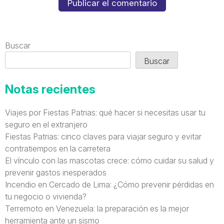
Buscar
Buscar
Notas recientes
Viajes por Fiestas Patrias: qué hacer si necesitas usar tu
seguro en el extranjero
Fiestas Patrias: cinco claves para viajar seguro y evitar
contratiempos en la carretera
El vínculo con las mascotas crece: cómo cuidar su salud y
prevenir gastos inesperados
Incendio en Cercado de Lima: ¿Cómo prevenir pérdidas en
tu negocio o vivienda?
Terremoto en Venezuela: la preparación es la mejor
herramienta ante un sismo