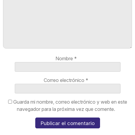
Nombre
*
Correo electrónico
*
Guarda mi nombre, correo electrónico y web en este
navegador para la próxima vez que comente.