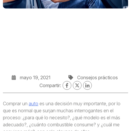
mayo 19, 2021
Consejos prácticos
Compartir:
Comprar un
auto
es una decisión muy importante, por lo
que es normal que surjan muchas interrogantes en el
proceso: ¿para qué lo necesito?, ¿qué modelo es el más
adecuado?, ¿cuánto combustible consume? y ¿cuál me