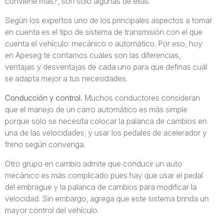
conviene más?, son solo algunas de ellas.
Según los expertos uno de los principales aspectos a tomar
en cuenta es el tipo de sistema de transmisión con el que
cuenta el vehículo: mecánico o automático. Por eso, hoy
en Apeseg te contamos cuáles son las diferencias,
ventajas y desventajas de cada uno para que definas cuál
se adapta mejor a tus necesidades.
Conducción y control.
Muchos conductores consideran
que el manejo de un carro automático es más simple
porque solo se necesita colocar la palanca de cambios en
una de las velocidades; y usar los pedales de acelerador y
freno según convenga.
Otro grupo en cambio admite que conducir un auto
mecánico es más complicado pues hay que usar el pedal
del embrague y la palanca de cambios para modificar la
velocidad. Sin embargo, agrega que este sistema brinda un
mayor control del vehículo.