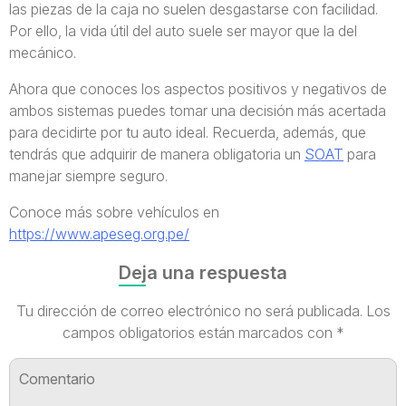
las piezas de la caja no suelen desgastarse con facilidad.
Por ello, la vida útil del auto suele ser mayor que la del
mecánico.
Ahora que conoces los aspectos positivos y negativos de
ambos sistemas puedes tomar una decisión más acertada
para decidirte por tu auto ideal. Recuerda, además, que
tendrás que adquirir de manera obligatoria un
SOAT
para
manejar siempre seguro.
Conoce más sobre vehículos en
https://www.apeseg.org.pe/
Deja una respuesta
Tu dirección de correo electrónico no será publicada.
Los
campos obligatorios están marcados con
*