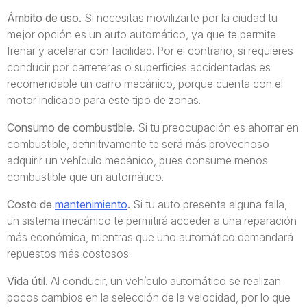
Ámbito de uso.
Si necesitas movilizarte por la ciudad tu
mejor opción es un auto automático, ya que te permite
frenar y acelerar con facilidad. Por el contrario, si requieres
conducir por carreteras o superficies accidentadas es
recomendable un carro mecánico, porque cuenta con el
motor indicado para este tipo de zonas.
Consumo de combustible.
Si tu preocupación es ahorrar en
combustible, definitivamente te será más provechoso
adquirir un vehículo mecánico, pues consume menos
combustible que un automático.
Costo de
mantenimiento
.
Si tu auto presenta alguna falla,
un sistema mecánico te permitirá acceder a una reparación
más económica, mientras que uno automático demandará
repuestos más costosos.
Vida útil.
Al conducir, un vehículo automático se realizan
pocos cambios en la selección de la velocidad, por lo que