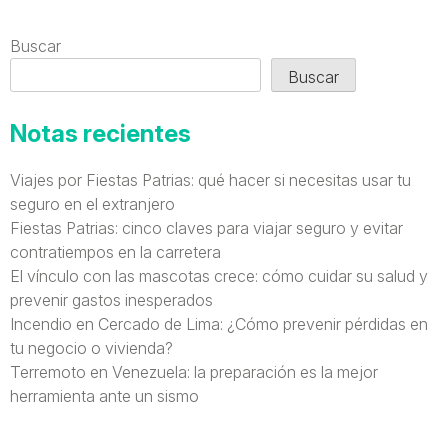
Buscar
Buscar
Notas recientes
Viajes por Fiestas Patrias: qué hacer si necesitas usar tu
seguro en el extranjero
Fiestas Patrias: cinco claves para viajar seguro y evitar
contratiempos en la carretera
El vínculo con las mascotas crece: cómo cuidar su salud y
prevenir gastos inesperados
Incendio en Cercado de Lima: ¿Cómo prevenir pérdidas en
tu negocio o vivienda?
Terremoto en Venezuela: la preparación es la mejor
herramienta ante un sismo