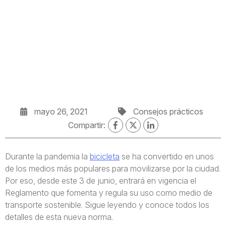
mayo 26, 2021
Consejos prácticos
Compartir:
Durante la pandemia la
bicicleta
se ha convertido en unos
de los medios más populares para movilizarse por la ciudad.
Por eso, desde este 3 de junio, entrará en vigencia el
Reglamento que fomenta y regula su uso como medio de
transporte sostenible. Sigue leyendo y conoce todos los
detalles de esta nueva norma.