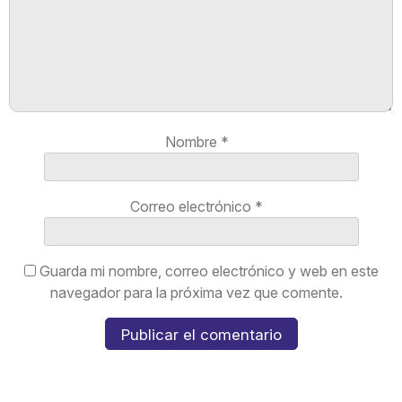
Nombre
*
Correo electrónico
*
Guarda mi nombre, correo electrónico y web en este
navegador para la próxima vez que comente.