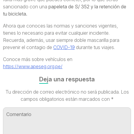
sancionado con una
papeleta de S/ 352 y la retención de
tu bicicleta.
Ahora que conoces las normas y sanciones vigentes,
tienes lo necesario para evitar cualquier incidente.
Recuerda, además, usar siempre doble mascarilla para
prevenir el contagio de
COVID-19
durante tus viajes.
Conoce más sobre vehículos en
https://www.apeseg.org.pe/
Deja una respuesta
Tu dirección de correo electrónico no será publicada.
Los
campos obligatorios están marcados con
*