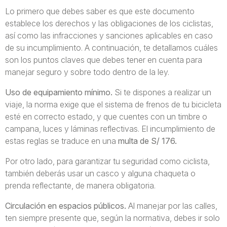
Lo primero que debes saber es que este documento
establece los derechos y las obligaciones de los ciclistas,
así como las infracciones y sanciones aplicables en caso
de su incumplimiento. A continuación, te detallamos cuáles
son los puntos claves que debes tener en cuenta para
manejar seguro y sobre todo dentro de la ley.
Uso de equipamiento mínimo.
Si te dispones a realizar un
viaje, la norma exige que el sistema de frenos de tu bicicleta
esté en correcto estado, y que cuentes con un timbre o
campana, luces y láminas reflectivas. El incumplimiento de
estas reglas se traduce en una
multa de S/ 176.
Por otro lado, para garantizar tu seguridad como ciclista,
también deberás usar un casco y alguna chaqueta o
prenda reflectante, de manera obligatoria.
Circulación en espacios públicos.
Al manejar por las calles,
ten siempre presente que, según la normativa, debes ir solo