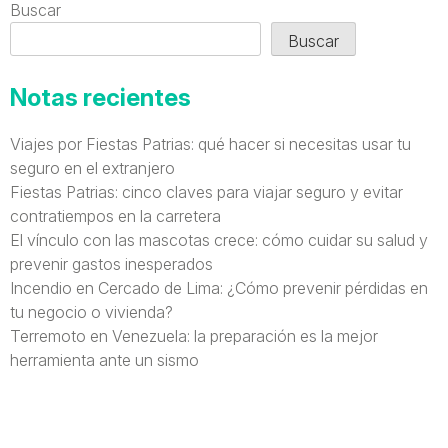
Buscar
Buscar
Notas recientes
Viajes por Fiestas Patrias: qué hacer si necesitas usar tu
seguro en el extranjero
Fiestas Patrias: cinco claves para viajar seguro y evitar
contratiempos en la carretera
El vínculo con las mascotas crece: cómo cuidar su salud y
prevenir gastos inesperados
Incendio en Cercado de Lima: ¿Cómo prevenir pérdidas en
tu negocio o vivienda?
Terremoto en Venezuela: la preparación es la mejor
herramienta ante un sismo