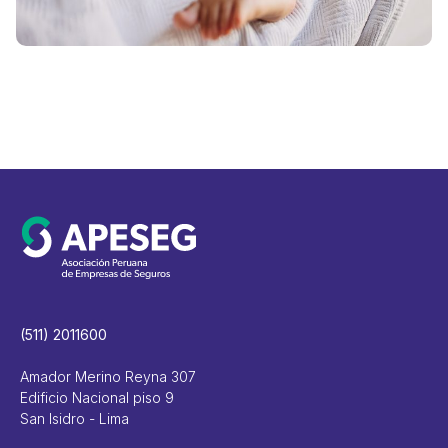
(511) 2011600
Amador Merino Reyna 307
Edificio Nacional piso 9
San Isidro - Lima