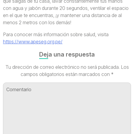
que salgas de tu casa, lavar constantemente tus manos
con agua y jabón durante 20 segundos, ventilar el espacio
en el que te encuentras, ¡y mantener una distancia de al
menos 2 metros con los demás!
Para conocer más información sobre salud, visita
https://www.apeseg.org.pe/
Deja una respuesta
Tu dirección de correo electrónico no será publicada.
Los
campos obligatorios están marcados con
*