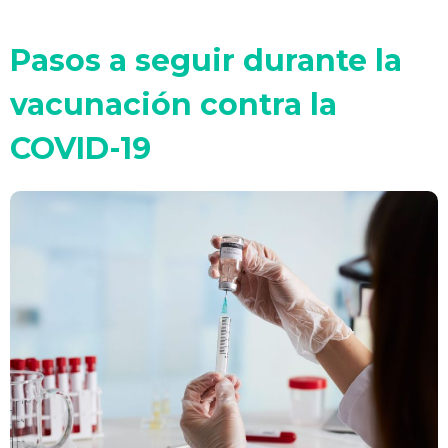
Pasos a seguir durante la
vacunación contra la
COVID-19