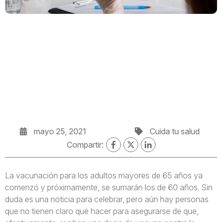
mayo 25, 2021
Cuida tu salud
Compartir:
La vacunación para los adultos mayores de 65 años ya
comenzó y próximamente, se sumarán los de 60 años. Sin
duda es una noticia para celebrar, pero aún hay personas
que no tienen claro qué hacer para asegurarse de que,