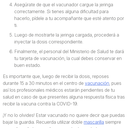
Asegúrate de que el vacunador cargue la jeringa
correctamente. Si tienes alguna dificultad para
hacerlo, pídele a tu acompañante que esté atento por
ti.
Luego de mostrarte la jeringa cargada, procederá a
inyectar la dosis correspondiente.
Finalmente, el personal del Ministerio de Salud te dará
tu tarjeta de vacunación, la cual debes conservar en
buen estado.
Es importante que, luego de recibir la dosis, reposes
durante 15 a 30 minutos en el centro de
vacunación
, pues
así los profesionales médicos estarán pendientes de tu
salud en caso de que presentes alguna respuesta física tras
recibir la vacuna contra la COVID-19.
¡Y no lo olvides! Estar vacunado no quiere decir que puedas
bajar la guardia. Recuerda utilizar doble
mascarilla
siempre