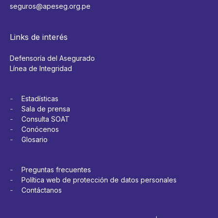
seguros@apeseg.org.pe
Links de interés
Defensoría del Asegurado
Línea de Integridad
Estadísticas
Sala de prensa
Consulta SOAT
Conócenos
Glosario
Preguntas frecuentes
Política web de protección de datos personales
Contáctanos