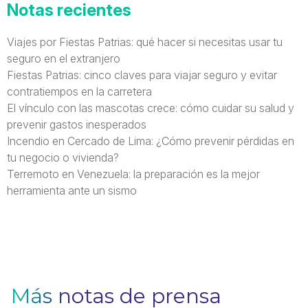
Notas recientes
Viajes por Fiestas Patrias: qué hacer si necesitas usar tu
seguro en el extranjero
Fiestas Patrias: cinco claves para viajar seguro y evitar
contratiempos en la carretera
El vínculo con las mascotas crece: cómo cuidar su salud y
prevenir gastos inesperados
Incendio en Cercado de Lima: ¿Cómo prevenir pérdidas en
tu negocio o vivienda?
Terremoto en Venezuela: la preparación es la mejor
herramienta ante un sismo
Más notas de prensa