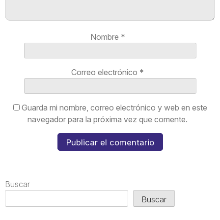
Nombre
*
Correo electrónico
*
Guarda mi nombre, correo electrónico y web en este
navegador para la próxima vez que comente.
Buscar
Buscar