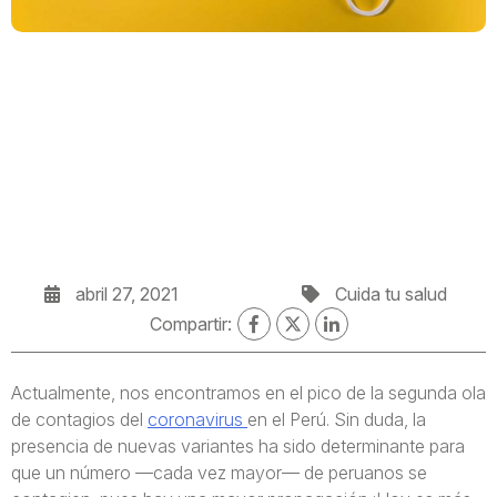
abril 27, 2021
Cuida tu salud
Compartir:
Actualmente, nos encontramos en el pico de la segunda ola
de contagios del
coronavirus
en el Perú. Sin duda, la
presencia de nuevas variantes ha sido determinante para
que un número —cada vez mayor— de peruanos se