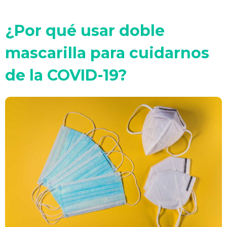
¿Por qué usar doble
mascarilla para cuidarnos
de la COVID-19?