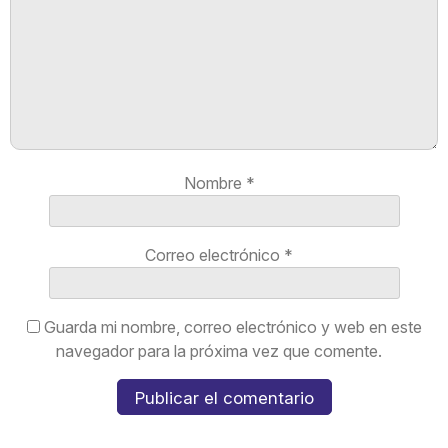
Nombre
*
Correo electrónico
*
Guarda mi nombre, correo electrónico y web en este
navegador para la próxima vez que comente.