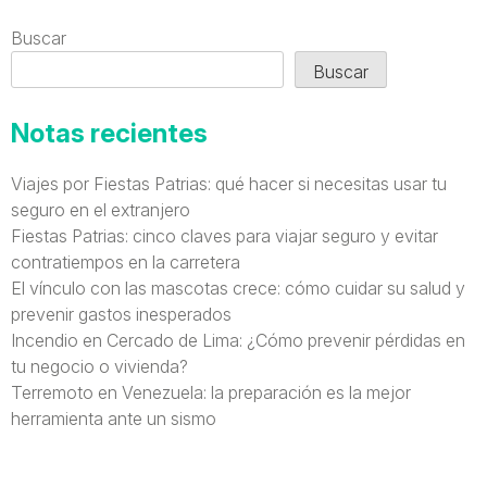
Buscar
Buscar
Notas recientes
Viajes por Fiestas Patrias: qué hacer si necesitas usar tu
seguro en el extranjero
Fiestas Patrias: cinco claves para viajar seguro y evitar
contratiempos en la carretera
El vínculo con las mascotas crece: cómo cuidar su salud y
prevenir gastos inesperados
Incendio en Cercado de Lima: ¿Cómo prevenir pérdidas en
tu negocio o vivienda?
Terremoto en Venezuela: la preparación es la mejor
herramienta ante un sismo