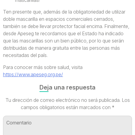
mascarillas!
Ten presente que, además de la obligatoriedad de utilizar
doble mascarilla en espacios comerciales cerrados,
también se debe llevar protector facial encima. Finalmente,
desde Apeseg te recordamos que el Estado ha indicado
que las mascarillas son un bien público, por lo que serán
distribuidas de manera gratuita entre las personas más
necesitadas del país.
Para conocer más sobre salud, visita
https://www.apeseg.org.pe/
Deja una respuesta
Tu dirección de correo electrónico no será publicada.
Los
campos obligatorios están marcados con
*