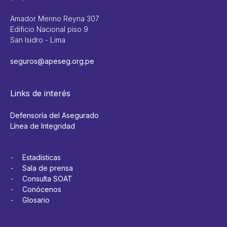
Amador Merino Reyna 307
Edificio Nacional piso 9
San Isidro - Lima
seguros@apeseg.org.pe
Links de interés
Defensoría del Asegurado
Línea de Integridad
Estadísticas
Sala de prensa
Consulta SOAT
Conócenos
Glosario