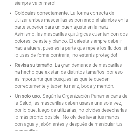
siempre va primero!
Colócalas correctamente.
La forma correcta de
utilizar ambas mascarillas es poniendo el alambre en la
parte superior para un buen ajuste en la nariz.
Asimismo, las mascarillas quirúrgicas cuentan con dos
colores: celeste y blanco. El celeste siempre debe ir
hacia afuera, pues es la parte que repele los fluidos; si
lo usas de forma contraria, ¡no estarás protegido!
Revisa su tamaño.
La gran demanda de mascarillas
ha hecho que existan de distintos tamaños, por eso
es importante que busques las que te queden
correctamente y tapen tu nariz, boca y mentón.
Un solo uso.
Según la Organización Panamericana de
la Salud, las mascarillas deben usarse una sola vez,
por lo que, luego de utilizarlas, no olvides desecharlas
lo más pronto posible. ¡No olvides lavar tus manos
con agua y jabón antes y después de manipular tus