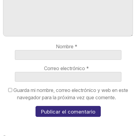
Nombre
*
Correo electrónico
*
Guarda mi nombre, correo electrónico y web en este
navegador para la próxima vez que comente.