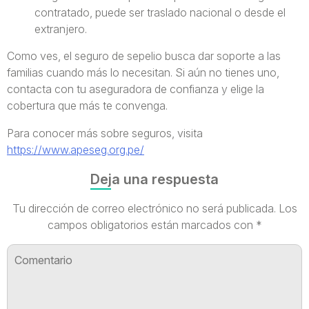
contratado, puede ser traslado nacional o desde el
extranjero.
Como ves, el seguro de sepelio busca dar soporte a las
familias cuando más lo necesitan. Si aún no tienes uno,
contacta con tu aseguradora de confianza y elige la
cobertura que más te convenga.
Para conocer más sobre seguros, visita
https://www.apeseg.org.pe/
Deja una respuesta
Tu dirección de correo electrónico no será publicada.
Los
campos obligatorios están marcados con
*