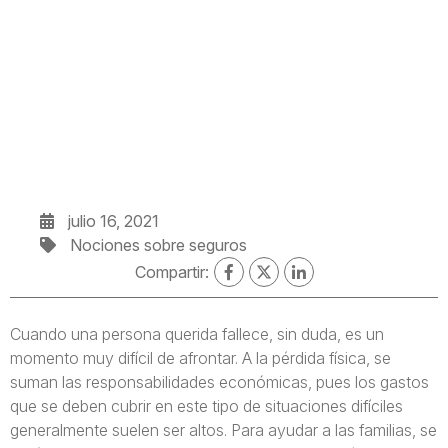
julio 16, 2021
Nociones sobre seguros
Compartir:
Cuando una persona querida fallece, sin duda, es un
momento muy difícil de afrontar. A la pérdida física, se
suman las responsabilidades económicas, pues los gastos
que se deben cubrir en este tipo de situaciones difíciles
generalmente suelen ser altos. Para ayudar a las familias, se