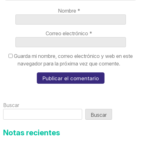
Nombre
*
Correo electrónico
*
Guarda mi nombre, correo electrónico y web en este
navegador para la próxima vez que comente.
Buscar
Buscar
Notas recientes