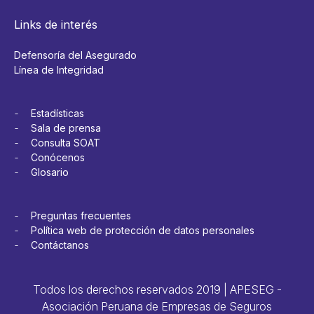
Links de interés
Defensoría del Asegurado
Línea de Integridad
Estadísticas
Sala de prensa
Consulta SOAT
Conócenos
Glosario
Preguntas frecuentes
Política web de protección de datos personales
Contáctanos
Todos los derechos reservados 2019 | APESEG -
Asociación Peruana de Empresas de Seguros