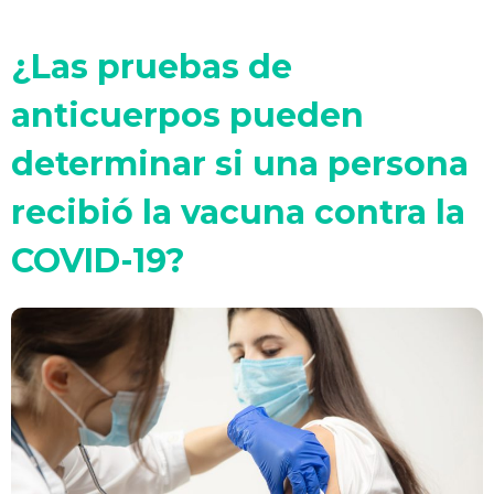
¿Las pruebas de
anticuerpos pueden
determinar si una persona
recibió la vacuna contra la
COVID-19?