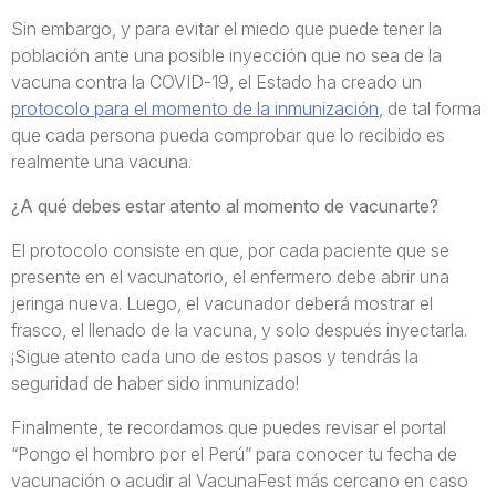
Sin embargo, y para evitar el miedo que puede tener la
población ante una posible inyección que no sea de la
vacuna contra la COVID-19, el Estado ha creado un
protocolo para el momento de la inmunización
, de tal forma
que cada persona pueda comprobar que lo recibido es
realmente una vacuna.
¿A qué debes estar atento al momento de vacunarte?
El protocolo consiste en que, por cada paciente que se
presente en el vacunatorio, el enfermero debe abrir una
jeringa nueva. Luego, el vacunador deberá mostrar el
frasco, el llenado de la vacuna, y solo después inyectarla.
¡Sigue atento cada uno de estos pasos y tendrás la
seguridad de haber sido inmunizado!
Finalmente, te recordamos que puedes revisar el portal
“Pongo el hombro por el Perú” para conocer tu fecha de
vacunación o acudir al VacunaFest más cercano en caso