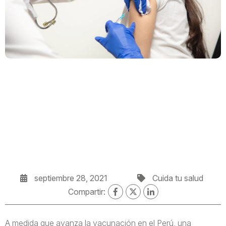
septiembre 28, 2021
Cuida tu salud
Compartir:
A medida que avanza la vacunación en el Perú, una