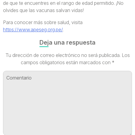
de que te encuentres en el rango de edad permitido. ¡No
olvides que las vacunas salvan vidas!
Para conocer más sobre salud, visita
https://www.apeseg.org.pe/
.
Deja una respuesta
Tu dirección de correo electrónico no será publicada.
Los
campos obligatorios están marcados con
*