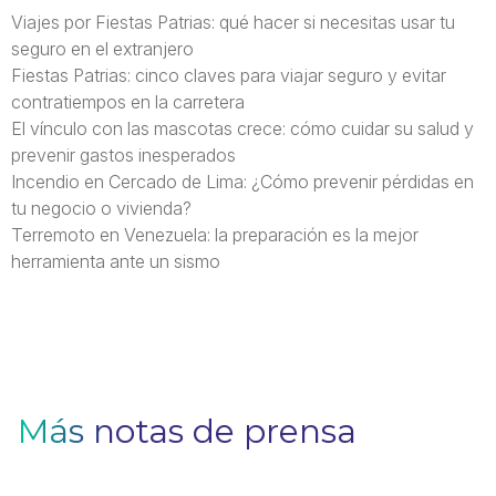
Viajes por Fiestas Patrias: qué hacer si necesitas usar tu
seguro en el extranjero
Fiestas Patrias: cinco claves para viajar seguro y evitar
contratiempos en la carretera
El vínculo con las mascotas crece: cómo cuidar su salud y
prevenir gastos inesperados
Incendio en Cercado de Lima: ¿Cómo prevenir pérdidas en
tu negocio o vivienda?
Terremoto en Venezuela: la preparación es la mejor
herramienta ante un sismo
Más notas de prensa