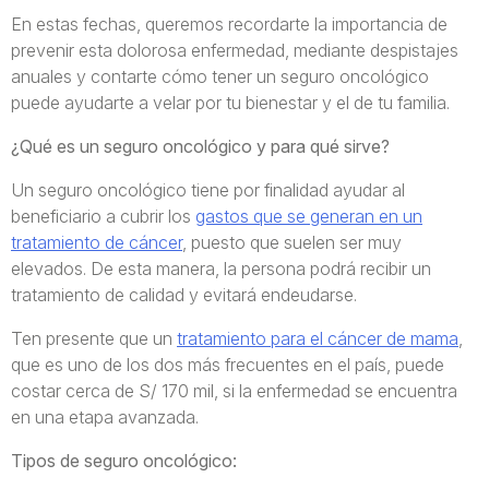
En estas fechas, queremos recordarte la importancia de
prevenir esta dolorosa enfermedad, mediante despistajes
anuales y contarte cómo tener un seguro oncológico
puede ayudarte a velar por tu bienestar y el de tu familia.
¿Qué es un seguro oncológico y para qué sirve?
Un seguro oncológico tiene por finalidad ayudar al
beneficiario a cubrir los
gastos que se generan en un
tratamiento de cáncer
, puesto que suelen ser muy
elevados. De esta manera, la persona podrá recibir un
tratamiento de calidad y evitará endeudarse.
Ten presente que un
tratamiento para el cáncer de mama
,
que es uno de los dos más frecuentes en el país, puede
costar cerca de S/ 170 mil, si la enfermedad se encuentra
en una etapa avanzada.
Tipos de seguro oncológico: