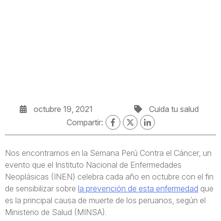
octubre 19, 2021
Cuida tu salud
Compartir:
Nos encontramos en la Semana Perú Contra el Cáncer, un
evento que el Instituto Nacional de Enfermedades
Neoplásicas (INEN) celebra cada año en octubre con el fin
de sensibilizar sobre
la prevención de esta enfermedad
que
es la principal causa de muerte de los peruanos, según el
Ministerio de Salud (MINSA).