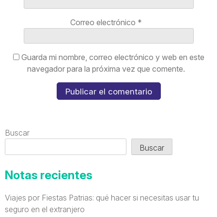
Correo electrónico
*
Guarda mi nombre, correo electrónico y web en este
navegador para la próxima vez que comente.
Buscar
Buscar
Notas recientes
Viajes por Fiestas Patrias: qué hacer si necesitas usar tu
seguro en el extranjero