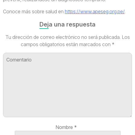
Conoce más sobre salud en
https://www.apeseg.org.pe/
.
Deja una respuesta
Tu dirección de correo electrónico no será publicada.
Los
campos obligatorios están marcados con
*
Nombre
*