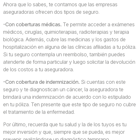
Ahora que lo sabes, te contamos que las empresas
aseguradoras ofrecen dos tipos de seguro.
-Con coberturas médicas.
Te permite acceder a exámenes
médicos, cirugías, quimioterapias, radioterapias y terapia
biológica. Además, cubre las medicinas y los gastos de
hospitalización en alguna de las clínicas afiliadas a tu póliza.
Si tu seguro contempla un reembolso, también puedes
atenderte de forma particular y luego solicitar la devolución
de los costos a tu aseguradora.
-Con cobertura de indemnización.
Si cuentas con este
seguro y te diagnostican un cáncer, la aseguradora te
brindará una indemnización de acuerdo con lo estipulado
en tu póliza. Ten presente que este tipo de seguro no cubre
el tratamiento de la enfermedad.
Por último, recuerda que tu salud y la de los tuyos es tu
mejor inversión y que, siempre que se pueda, es mejor
prevenir, realizándose un diagnóstico temprano.