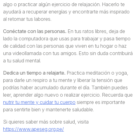
algo o practicar algún ejercicio de relajación. Hacerlo te
ayudará a recuperar energías y encontrarte más inspirado
al retomar tus labores.
Conéctate con las personas.
En tus ratos libres, deja de
lado la computadora que usas para trabajar y pasa tiempo
de calidad con las personas que viven en tu hogar o haz
una videollamada con tus amigos. Esto sin duda contribuirá
a tu salud mental.
Dedica un tiempo a relajarte.
Practica meditación o yoga,
para darle un respiro a tu mente y liberar la tensión que
podrías haber acumulado durante el día. También puedes
leer, aprender algo nuevo o realizar ejercicio. Recuerda que
nutrir tu mente y cuidar tu cuerpo
siempre es importante
para sentirte bien y mantenerte saludable.
Si quieres saber más sobre salud, visita
https://www.apeseg.org.pe/