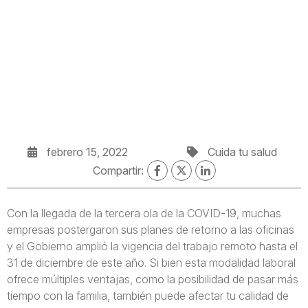
febrero 15, 2022
Cuida tu salud
Compartir:
Con la llegada de la tercera ola de la COVID-19, muchas
empresas postergaron sus planes de retorno a las oficinas
y el Gobierno amplió la vigencia del trabajo remoto hasta el
31 de diciembre de este año. Si bien esta modalidad laboral
ofrece múltiples ventajas, como la posibilidad de pasar más
tiempo con la familia, también puede afectar tu calidad de