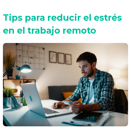
Tips para reducir el estrés
en el trabajo remoto