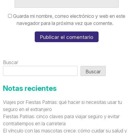
Guarda mi nombre, correo electrónico y web en este
navegador para la próxima vez que comente.
Buscar
Buscar
Notas recientes
Viajes por Fiestas Patrias: qué hacer si necesitas usar tu
seguro en el extranjero
Fiestas Patrias: cinco claves para viajar seguro y evitar
contratiempos en la carretera
El vínculo con las mascotas crece: cómo cuidar su salud y