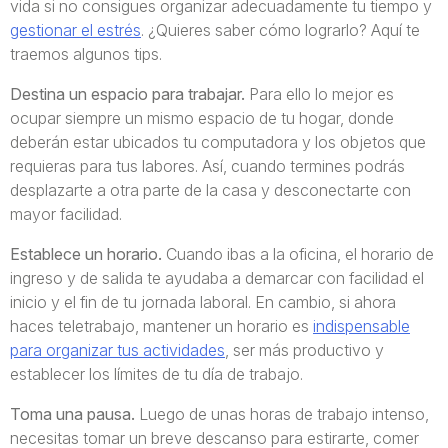
vida si no consigues organizar adecuadamente tu tiempo y
gestionar el estrés
. ¿Quieres saber cómo lograrlo? Aquí te
traemos algunos tips.
Destina un espacio para trabajar.
Para ello lo mejor es
ocupar siempre un mismo espacio de tu hogar, donde
deberán estar ubicados tu computadora y los objetos que
requieras para tus labores. Así, cuando termines podrás
desplazarte a otra parte de la casa y desconectarte con
mayor facilidad.
Establece un horario.
Cuando ibas a la oficina, el horario de
ingreso y de salida te ayudaba a demarcar con facilidad el
inicio y el fin de tu jornada laboral. En cambio, si ahora
haces teletrabajo, mantener un horario es
indispensable
para organizar tus actividades
, ser más productivo y
establecer los límites de tu día de trabajo.
Toma una pausa.
Luego de unas horas de trabajo intenso,
necesitas tomar un breve descanso para estirarte, comer