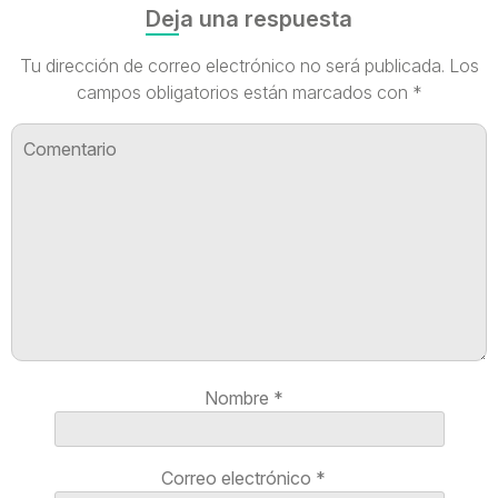
Deja una respuesta
Tu dirección de correo electrónico no será publicada.
Los
campos obligatorios están marcados con
*
Nombre
*
Correo electrónico
*