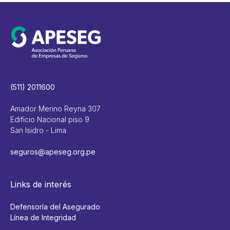
(511) 2011600
Amador Merino Reyna 307
Edificio Nacional piso 9
San Isidro - Lima
seguros@apeseg.org.pe
Links de interés
Defensoría del Asegurado
Línea de Integridad