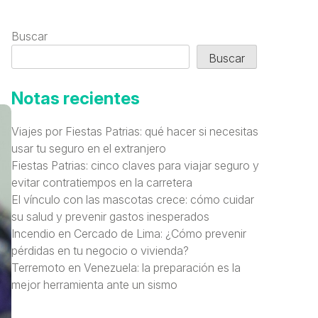
Buscar
Buscar
Notas recientes
Viajes por Fiestas Patrias: qué hacer si necesitas
usar tu seguro en el extranjero
Fiestas Patrias: cinco claves para viajar seguro y
evitar contratiempos en la carretera
El vínculo con las mascotas crece: cómo cuidar
su salud y prevenir gastos inesperados
Incendio en Cercado de Lima: ¿Cómo prevenir
pérdidas en tu negocio o vivienda?
Terremoto en Venezuela: la preparación es la
mejor herramienta ante un sismo