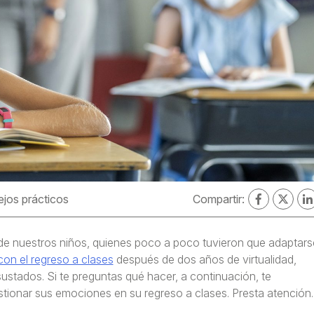
jos prácticos
Compartir:
de nuestros niños, quienes poco a poco tuvieron que adaptars
con el regreso a clases
después de dos años de virtualidad,
ustados. Si te preguntas qué hacer, a continuación, te
ionar sus emociones en su regreso a clases. Presta atención.