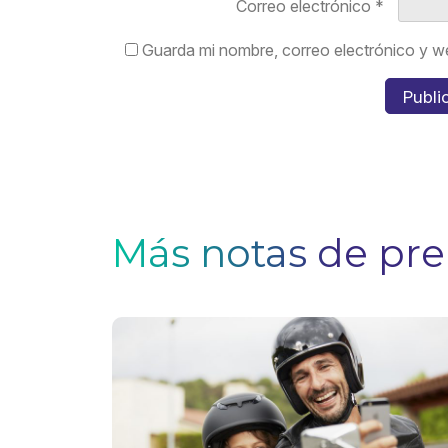
Correo electrónico
*
Guarda mi nombre, correo electrónico y w
Más notas de pr