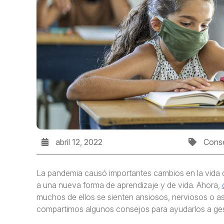
abril 12, 2022
Conse
La pandemia causó importantes cambios en la vida 
a una nueva forma de aprendizaje y de vida. Ahora,
muchos de ellos se sienten ansiosos, nerviosos o as
compartimos algunos consejos para ayudarlos a gest