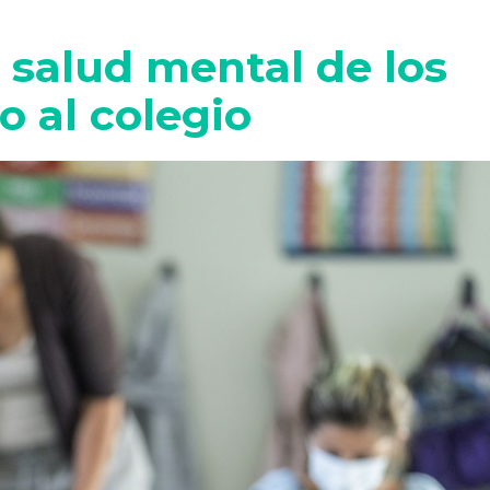
a salud mental de los
o al colegio