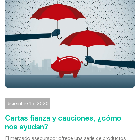
diciembre 15, 2020
Cartas fianza y cauciones, ¿cómo
nos ayudan?
El mercado asegurador ofrece una serie de productos