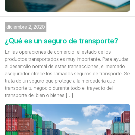
diciembre 2, 2020
¿Qué es un seguro de transporte?
En las operaciones de comercio, el estado de los
productos transportados es muy importante. Para ayudar
al desarrollo normal de estas transacciones, el mercado
asegurador ofrece los llamados seguros de transporte. Se
trata de un seguro que protege a la mercadería que
transporte tu negocio durante todo el trayecto del
transporte del bien o bienes […]