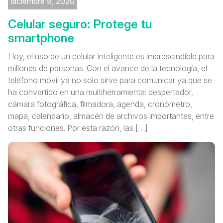
diciembre 9, 2020
Celular seguro: Protege tu
smartphone
Hoy, el uso de un celular inteligente es imprescindible para
millones de personas. Con el avance de la tecnología, el
teléfono móvil ya no solo sirve para comunicar ya que se
ha convertido en una multiherramienta: despertador,
cámara fotográfica, filmadora, agenda, cronómetro,
mapa, calendario, almacén de archivos importantes, entre
otras funciones. Por esta razón, las […]