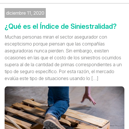
diciembre 11, 2020
¿Qué es el Índice de Siniestralidad?
Muchas personas miran el sector asegurador con
escepticismo porque piensan que las compañías
aseguradoras nunca pierden. Sin embargo, existen
ocasiones en las que el costo de los siniestros ocurridos
supera al de la cantidad de primas correspondientes a un
tipo de seguro específico. Por esta razón, el mercado
evalúa este tipo de situaciones usando lo […]