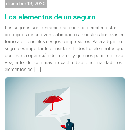
diciembre 18, 2020
Los elementos de un seguro
Los seguros son herramientas que nos permiten estar
protegidos de un eventual impacto a nuestras finanzas en
torno a potenciales riesgos o imprevistos. Para adquirir un
seguro es importante considerar todos los elementos que
conlleva la operación del mismo y que nos permiten, a su
vez, entender con mayor exactitud su funcionalidad. Los
elementos de […]