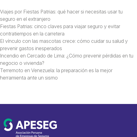
Viajes por Fiestas Patrias: qué hacer si necesitas usar tu
seguro en el extranjero
Fiestas Patrias: cinco claves para viajar seguro y evitar
contratiempos en la carretera
El vínculo con las mascotas crece: cómo cuidar su salud y
prevenir gastos inesperados
Incendio en Cercado de Lima: ¿Cómo prevenir pérdidas en tu
negocio o vivienda?
Terremoto en Venezuela: la preparación es la mejor
herramienta ante un sismo