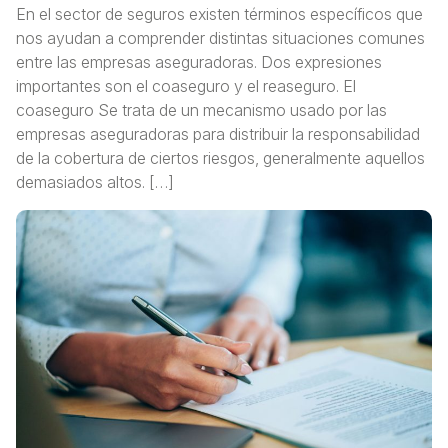
En el sector de seguros existen términos específicos que
nos ayudan a comprender distintas situaciones comunes
entre las empresas aseguradoras. Dos expresiones
importantes son el coaseguro y el reaseguro. El
coaseguro Se trata de un mecanismo usado por las
empresas aseguradoras para distribuir la responsabilidad
de la cobertura de ciertos riesgos, generalmente aquellos
demasiados altos. […]