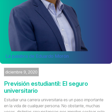
La palabra de Eduardo Morón
diciembre 9, 2020
Previsión estudiantil: El seguro
universitario
Estudiar una carrera universitaria es un paso importante
en la vida de cualquier persona. No obstante, muchas
veces, distintas circunstancias nos impiden costear este