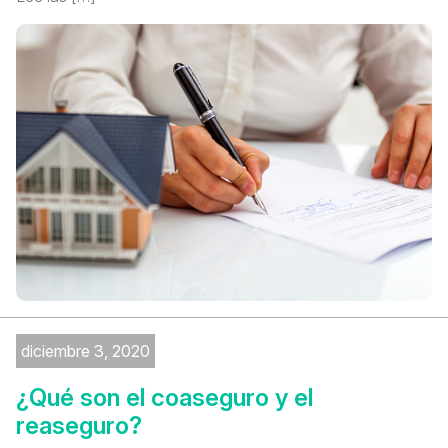
diciembre 3, 2020
¿Qué son el coaseguro y el
reaseguro?