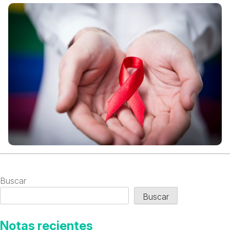
Buscar
Buscar
Notas recientes