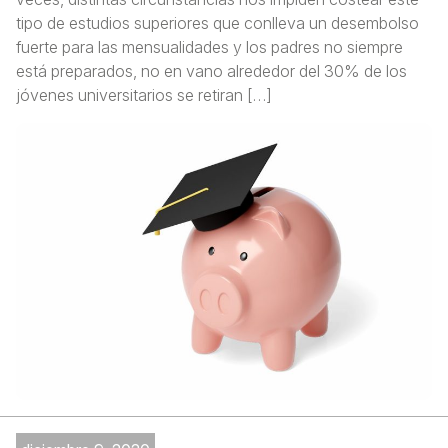
tipo de estudios superiores que conlleva un desembolso
fuerte para las mensualidades y los padres no siempre
está preparados, no en vano alrededor del 30% de los
jóvenes universitarios se retiran […]