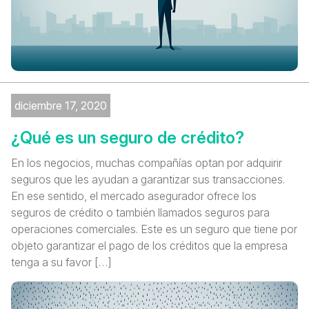
diciembre 17, 2020
¿Qué es un seguro de crédito?
En los negocios, muchas compañías optan por adquirir
seguros que les ayudan a garantizar sus transacciones.
En ese sentido, el mercado asegurador ofrece los
seguros de crédito o también llamados seguros para
operaciones comerciales. Este es un seguro que tiene por
objeto garantizar el pago de los créditos que la empresa
tenga a su favor […]