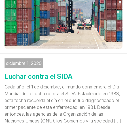
diciembre 1, 2020
Luchar contra el SIDA
Cada año, el 1 de diciembre, el mundo conmemora el Día
Mundial de la Lucha contra el SIDA. Establecido en 1988,
esta fecha recuerda el día en el que fue diagnosticado el
primer paciente de esta enfermedad, en 1981. Desde
entonces, las agencias de la Organización de las
Naciones Unidas (ONU), los Gobiernos y la sociedad […]