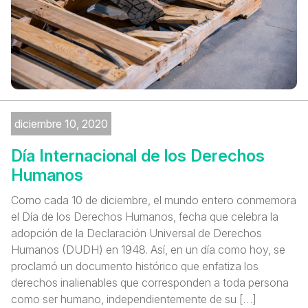
diciembre 10, 2020
Día Internacional de los Derechos
Humanos
Como cada 10 de diciembre, el mundo entero conmemora
el Día de los Derechos Humanos, fecha que celebra la
adopción de la Declaración Universal de Derechos
Humanos (DUDH) en 1948. Así, en un día como hoy, se
proclamó un documento histórico que enfatiza los
derechos inalienables que corresponden a toda persona
como ser humano, independientemente de su […]