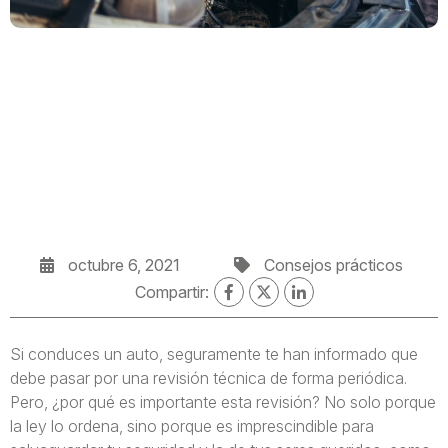
octubre 6, 2021
Consejos prácticos
Compartir:
Si conduces un auto, seguramente te han informado que
debe pasar por una revisión técnica de forma periódica.
Pero, ¿por qué es importante esta revisión? No solo porque
la ley lo ordena, sino porque es imprescindible para