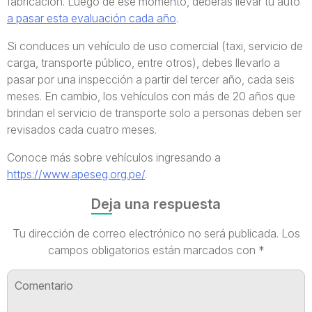
fabricación. Luego de ese momento, deberás llevar tu auto
a pasar esta evaluación cada año
.
Si conduces un vehículo de uso comercial (taxi, servicio de
carga, transporte público, entre otros), debes llevarlo a
pasar por una inspección a partir del tercer año, cada seis
meses. En cambio, los vehículos con más de 20 años que
brindan el servicio de transporte solo a personas deben ser
revisados cada cuatro meses.
Conoce más sobre vehículos ingresando a
https://www.apeseg.org.pe/
.
Deja una respuesta
Tu dirección de correo electrónico no será publicada.
Los
campos obligatorios están marcados con
*