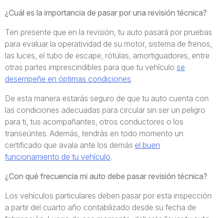
¿Cuál es la importancia de pasar por una revisión técnica?
Ten presente que en la revisión, tu auto pasará por pruebas
para evaluar la operatividad de su motor, sistema de frenos,
las luces, el tubo de escape, rótulas, amortiguadores, entre
otras partes imprescindibles para que tu vehículo
se
desempeñe en óptimas condiciones
.
De esta manera estarás seguro de que tu auto cuenta con
las condiciones adecuadas para circular sin ser un peligro
para ti, tus acompañantes, otros conductores o los
transeúntes. Además, tendrás en todo momento un
certificado que avala ante los demás
el buen
funcionamiento de tu vehículo
.
¿Con qué frecuencia mi auto debe pasar revisión técnica?
Los vehículos particulares deben pasar por esta inspección
a partir del cuarto año contabilizado desde su fecha de