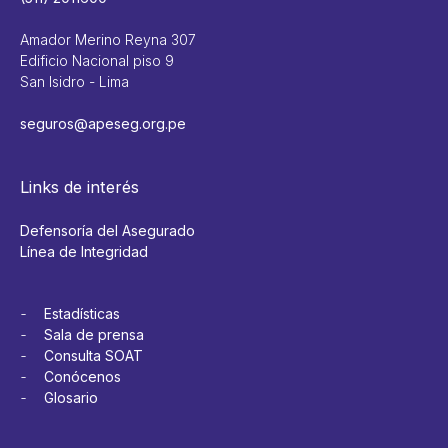
Amador Merino Reyna 307
Edificio Nacional piso 9
San Isidro - Lima
seguros@apeseg.org.pe
Links de interés
Defensoría del Asegurado
Línea de Integridad
Estadísticas
Sala de prensa
Consulta SOAT
Conócenos
Glosario