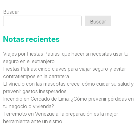
Buscar
Buscar
Notas recientes
Viajes por Fiestas Patrias: qué hacer si necesitas usar tu
seguro en el extranjero
Fiestas Patrias: cinco claves para viajar seguro y evitar
contratiempos en la carretera
El vínculo con las mascotas crece: cómo cuidar su salud y
prevenir gastos inesperados
Incendio en Cercado de Lima: ¿Cómo prevenir pérdidas en
tu negocio o vivienda?
Terremoto en Venezuela: la preparación es la mejor
herramienta ante un sismo