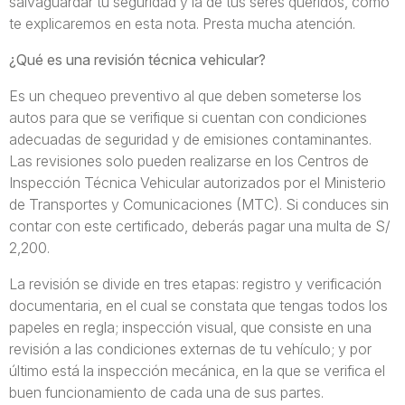
salvaguardar tu seguridad y la de tus seres queridos, como
te explicaremos en esta nota. Presta mucha atención.
¿Qué es una revisión técnica vehicular?
Es un chequeo preventivo al que deben someterse los
autos para que se verifique si cuentan con condiciones
adecuadas de seguridad y de emisiones contaminantes.
Las revisiones solo pueden realizarse en los Centros de
Inspección Técnica Vehicular autorizados por el Ministerio
de Transportes y Comunicaciones (MTC). Si conduces sin
contar con este certificado, deberás pagar una multa de S/
2,200.
La revisión se divide en tres etapas: registro y verificación
documentaria, en el cual se constata que tengas todos los
papeles en regla; inspección visual, que consiste en una
revisión a las condiciones externas de tu vehículo; y por
último está la inspección mecánica, en la que se verifica el
buen funcionamiento de cada una de sus partes.