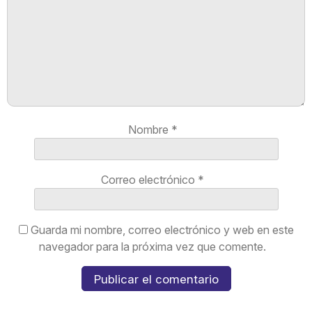
Nombre
*
Correo electrónico
*
Guarda mi nombre, correo electrónico y web en este
navegador para la próxima vez que comente.