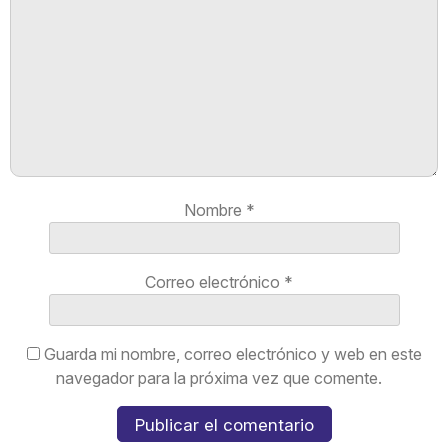
Nombre
*
Correo electrónico
*
Guarda mi nombre, correo electrónico y web en este
navegador para la próxima vez que comente.