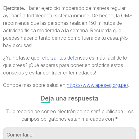
Ejercítate.
Hacer ejercicio moderado de manera regular
ayudará a fortalecer tu sistema inmune. De hecho, la OMS
recomienda que las personas realicen 150 minutos de
actividad física moderada a la semana. Recuerda que
puedes hacerlo tanto dentro como fuera de tu casa. ¡No
hay excusas!
¿Ya notaste que
reforzar tus defensas
es más fácil de lo
que crees? ¡Qué esperas para poner en práctica estos
consejos y evitar contraer enfermedades!
Conoce más sobre salud en
https://www.apeseg.org.pe/
.
Deja una respuesta
Tu dirección de correo electrónico no será publicada.
Los
campos obligatorios están marcados con
*