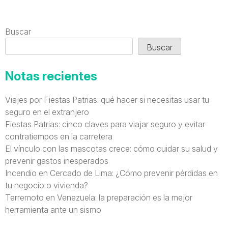
Buscar
Buscar
Notas recientes
Viajes por Fiestas Patrias: qué hacer si necesitas usar tu
seguro en el extranjero
Fiestas Patrias: cinco claves para viajar seguro y evitar
contratiempos en la carretera
El vínculo con las mascotas crece: cómo cuidar su salud y
prevenir gastos inesperados
Incendio en Cercado de Lima: ¿Cómo prevenir pérdidas en
tu negocio o vivienda?
Terremoto en Venezuela: la preparación es la mejor
herramienta ante un sismo