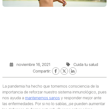
noviembre 16, 2021
Cuida tu salud
Compartir:
La pandemia ha hecho que tomemos consciencia de la
importancia de reforzar nuestro sistema inmunológico, pues
nos ayuda a
mantenernos sanos
y responder mejor ante
las enfermedades. Por si no lo sabías, ¡se pueden aumentar