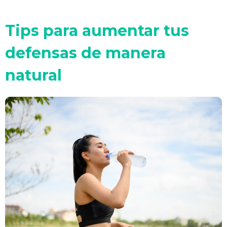
Tips para aumentar tus
defensas de manera
natural