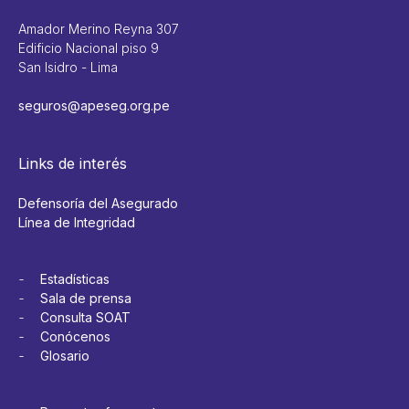
Amador Merino Reyna 307
Edificio Nacional piso 9
San Isidro - Lima
seguros@apeseg.org.pe
Links de interés
Defensoría del Asegurado
Línea de Integridad
Estadísticas
Sala de prensa
Consulta SOAT
Conócenos
Glosario