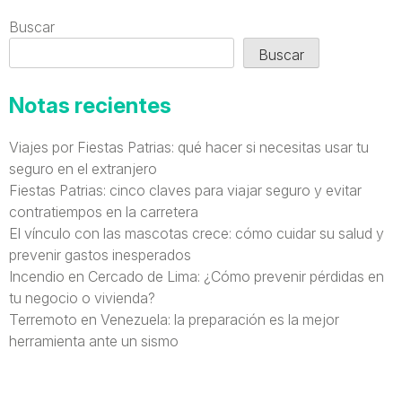
Buscar
Buscar
Notas recientes
Viajes por Fiestas Patrias: qué hacer si necesitas usar tu
seguro en el extranjero
Fiestas Patrias: cinco claves para viajar seguro y evitar
contratiempos en la carretera
El vínculo con las mascotas crece: cómo cuidar su salud y
prevenir gastos inesperados
Incendio en Cercado de Lima: ¿Cómo prevenir pérdidas en
tu negocio o vivienda?
Terremoto en Venezuela: la preparación es la mejor
herramienta ante un sismo