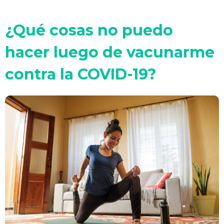
¿Qué cosas no puedo
hacer luego de vacunarme
contra la COVID-19?