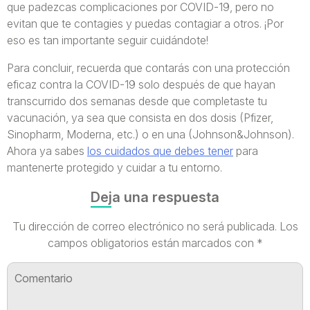
que padezcas complicaciones por COVID-19, pero no
evitan que te contagies y puedas contagiar a otros. ¡Por
eso es tan importante seguir cuidándote!
Para concluir, recuerda que contarás con una protección
eficaz contra la COVID-19 solo después de que hayan
transcurrido dos semanas desde que completaste tu
vacunación, ya sea que consista en dos dosis (Pfizer,
Sinopharm, Moderna, etc.) o en una (Johnson&Johnson).
Ahora ya sabes
los cuidados que debes tener
para
mantenerte protegido y cuidar a tu entorno.
Deja una respuesta
Tu dirección de correo electrónico no será publicada.
Los
campos obligatorios están marcados con
*