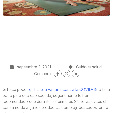
septiembre 2, 2021
Cuida tu salud
Compartir:
Si hace poco
recibiste la vacuna contra la COVID-19
o falta
poco para que eso suceda, seguramente te han
recomendado que durante las primeras 24 horas evites el
consumo de algunos productos como ají, pescados, entre