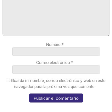
Nombre
*
Correo electrónico
*
Guarda mi nombre, correo electrónico y web en este
navegador para la próxima vez que comente.