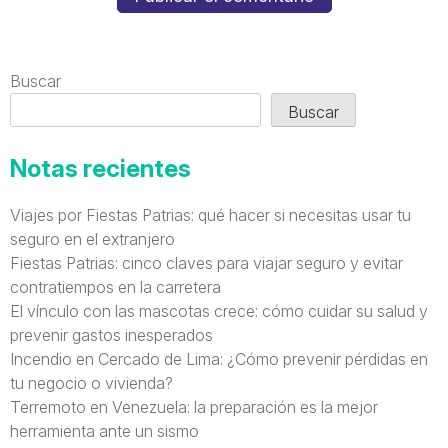
Buscar
Buscar
Notas recientes
Viajes por Fiestas Patrias: qué hacer si necesitas usar tu
seguro en el extranjero
Fiestas Patrias: cinco claves para viajar seguro y evitar
contratiempos en la carretera
El vínculo con las mascotas crece: cómo cuidar su salud y
prevenir gastos inesperados
Incendio en Cercado de Lima: ¿Cómo prevenir pérdidas en
tu negocio o vivienda?
Terremoto en Venezuela: la preparación es la mejor
herramienta ante un sismo