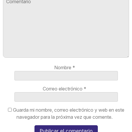
Nombre
*
Correo electrónico
*
Guarda mi nombre, correo electrónico y web en este
navegador para la próxima vez que comente.