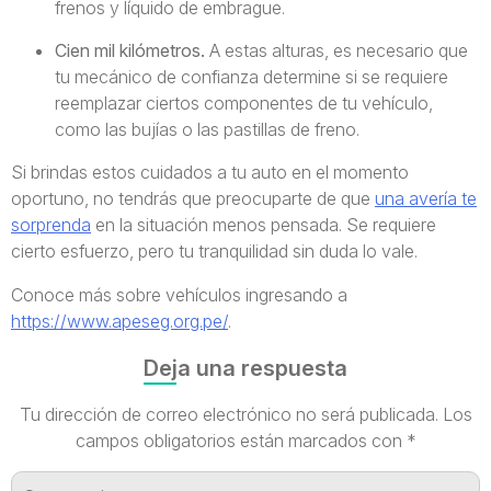
frenos y líquido de embrague.
Cien mil kilómetros.
A estas alturas, es necesario que
tu mecánico de confianza determine si se requiere
reemplazar ciertos componentes de tu vehículo,
como las bujías o las pastillas de freno.
Si brindas estos cuidados a tu auto en el momento
oportuno, no tendrás que preocuparte de que
una avería te
sorprenda
en la situación menos pensada. Se requiere
cierto esfuerzo, pero tu tranquilidad sin duda lo vale.
Conoce más sobre vehículos ingresando a
https://www.apeseg.org.pe/
.
Deja una respuesta
Tu dirección de correo electrónico no será publicada.
Los
campos obligatorios están marcados con
*