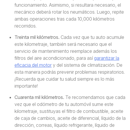
funcionamiento. Asimismo, si resultara necesario, el
mecánico deberá rotar los neumáticos. Luego, repite
ambas operaciones tras cada 10,000 kilómetros
recorridos.
Treinta mil kilómetros.
Cada vez que tu auto acumule
este kilometraje, también será necesario que el
servicio de mantenimiento reemplace además los
filtros del aire acondicionado, para así
garantizar la
eficacia del motor
y del sistema de climatización. De
esta manera podrás prevenir problemas respiratorios.
¡Recuerda que cuidar tu salud siempre es lo más
importante!
Cuarenta mil kilómetros.
Te recomendamos que cada
vez que el odómetro de tu automóvil sume este
kilometraje, sustituyas el filtro de combustible, aceite
de caja de cambios, aceite de diferencial, líquido de la
dirección, correas, líquido refrigerante, líquido de