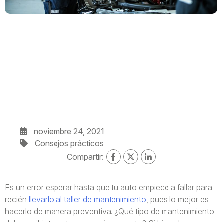
noviembre 24, 2021
Consejos prácticos
Compartir:
Es un error esperar hasta que tu auto empiece a fallar para
recién
llevarlo al taller de mantenimiento
, pues lo mejor es
hacerlo de manera preventiva. ¿Qué tipo de mantenimiento