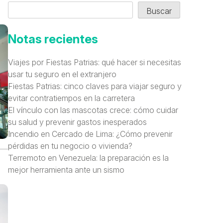
Buscar
Notas recientes
Viajes por Fiestas Patrias: qué hacer si necesitas
usar tu seguro en el extranjero
Fiestas Patrias: cinco claves para viajar seguro y
evitar contratiempos en la carretera
El vínculo con las mascotas crece: cómo cuidar
su salud y prevenir gastos inesperados
Incendio en Cercado de Lima: ¿Cómo prevenir
pérdidas en tu negocio o vivienda?
Terremoto en Venezuela: la preparación es la
mejor herramienta ante un sismo