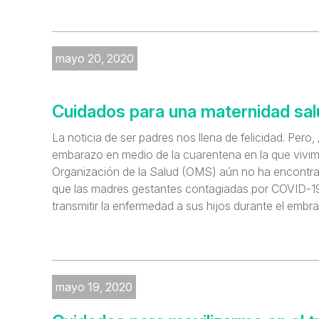
mayo 20, 2020
Cuidados para una maternidad sal
La noticia de ser padres nos llena de felicidad. Pero,
embarazo en medio de la cuarentena en la que vivimo
Organización de la Salud (OMS) aún no ha encontr
que las madres gestantes contagiadas por COVID-1
transmitir la enfermedad a sus hijos durante el embra
mayo 19, 2020