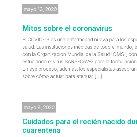
mayo 13, 2020
Mitos sobre el coronavirus
El COVID-19 es una enfermedad nueva para los espec
salud. Las instituciones médicas de todo el mundo, 
con la Organización Mundial de la Salud (OMS), con
estudiando el virus SARS-CoV-2 para la formulación
En ese proceso, además, los especialistas asesoran
sobre cómo actuar para atenuar […]
mayo 8, 2020
Cuidados para el recién nacido dur
cuarentena