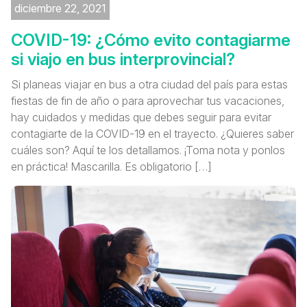
diciembre 22, 2021
COVID-19: ¿Cómo evito contagiarme
si viajo en bus interprovincial?
Si planeas viajar en bus a otra ciudad del país para estas
fiestas de fin de año o para aprovechar tus vacaciones,
hay cuidados y medidas que debes seguir para evitar
contagiarte de la COVID-19 en el trayecto. ¿Quieres saber
cuáles son? Aquí te los detallamos. ¡Toma nota y ponlos
en práctica! Mascarilla. Es obligatorio […]