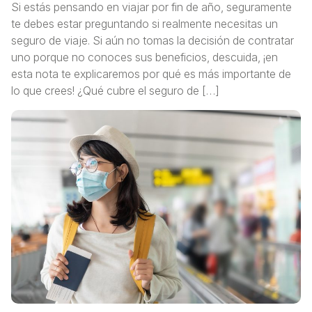
Si estás pensando en viajar por fin de año, seguramente
te debes estar preguntando si realmente necesitas un
seguro de viaje. Si aún no tomas la decisión de contratar
uno porque no conoces sus beneficios, descuida, ¡en
esta nota te explicaremos por qué es más importante de
lo que crees! ¿Qué cubre el seguro de […]