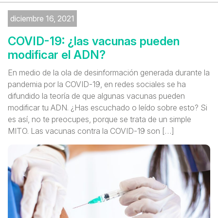
diciembre 16, 2021
COVID-19: ¿las vacunas pueden
modificar el ADN?
En medio de la ola de desinformación generada durante la
pandemia por la COVID-19, en redes sociales se ha
difundido la teoría de que algunas vacunas pueden
modificar tu ADN. ¿Has escuchado o leído sobre esto? Si
es así, no te preocupes, porque se trata de un simple
MITO. Las vacunas contra la COVID-19 son […]