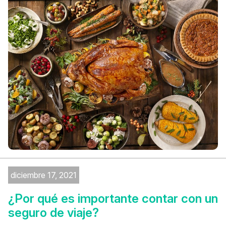
diciembre 17, 2021
¿Por qué es importante contar con un
seguro de viaje?