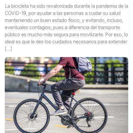
La bicicleta ha sido revalorizada durante la pandemia de la
COVID-19, por ayudar a las personas a cuidar su salud
manteniendo un buen estado físico, y evitando, incluso,
eventuales contagios, pues a diferencia del transporte
público es mucho más segura para movilizarte. Por eso, lo
ideal es que le des los cuidados necesarios para extender
[…]