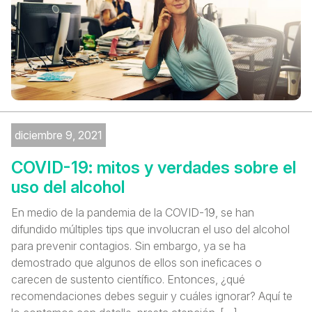
diciembre 9, 2021
COVID-19: mitos y verdades sobre el
uso del alcohol
En medio de la pandemia de la COVID-19, se han
difundido múltiples tips que involucran el uso del alcohol
para prevenir contagios. Sin embargo, ya se ha
demostrado que algunos de ellos son ineficaces o
carecen de sustento científico. Entonces, ¿qué
recomendaciones debes seguir y cuáles ignorar? Aquí te