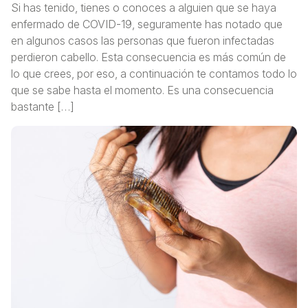
Si has tenido, tienes o conoces a alguien que se haya
enfermado de COVID-19, seguramente has notado que
en algunos casos las personas que fueron infectadas
perdieron cabello. Esta consecuencia es más común de
lo que crees, por eso, a continuación te contamos todo lo
que se sabe hasta el momento. Es una consecuencia
bastante […]