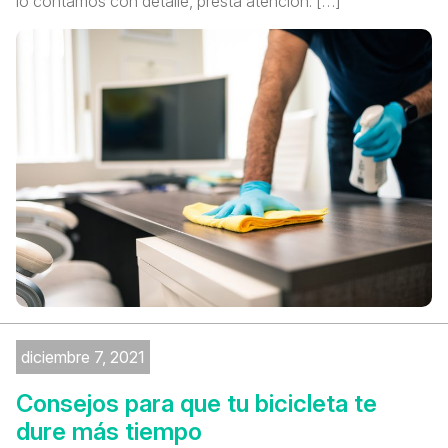
lo contamos con detalle, presta atención. […]
diciembre 7, 2021
Consejos para que tu bicicleta te
dure más tiempo