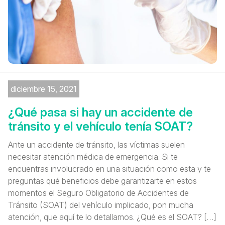
diciembre 15, 2021
¿Qué pasa si hay un accidente de
tránsito y el vehículo tenía SOAT?
Ante un accidente de tránsito, las víctimas suelen
necesitar atención médica de emergencia. Si te
encuentras involucrado en una situación como esta y te
preguntas qué beneficios debe garantizarte en estos
momentos el Seguro Obligatorio de Accidentes de
Tránsito (SOAT) del vehículo implicado, pon mucha
atención, que aquí te lo detallamos. ¿Qué es el SOAT? […]