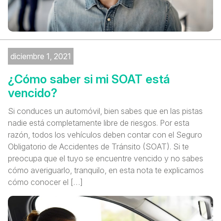
diciembre 1, 2021
¿Cómo saber si mi SOAT está
vencido?
Si conduces un automóvil, bien sabes que en las pistas
nadie está completamente libre de riesgos. Por esta
razón, todos los vehículos deben contar con el Seguro
Obligatorio de Accidentes de Tránsito (SOAT). Si te
preocupa que el tuyo se encuentre vencido y no sabes
cómo averiguarlo, tranquilo, en esta nota te explicamos
cómo conocer el […]