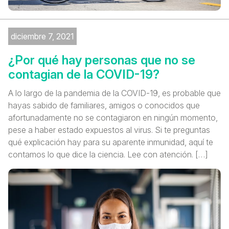
diciembre 7, 2021
¿Por qué hay personas que no se
contagian de la COVID-19?
A lo largo de la pandemia de la COVID-19, es probable que
hayas sabido de familiares, amigos o conocidos que
afortunadamente no se contagiaron en ningún momento,
pese a haber estado expuestos al virus. Si te preguntas
qué explicación hay para su aparente inmunidad, aquí te
contamos lo que dice la ciencia. Lee con atención. […]