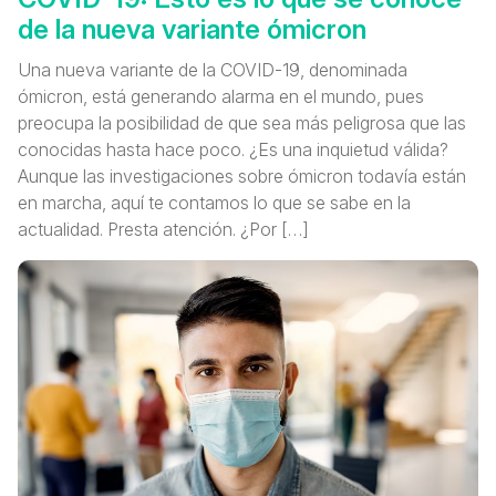
de la nueva variante ómicron
Una nueva variante de la COVID-19, denominada
ómicron, está generando alarma en el mundo, pues
preocupa la posibilidad de que sea más peligrosa que las
conocidas hasta hace poco. ¿Es una inquietud válida?
Aunque las investigaciones sobre ómicron todavía están
en marcha, aquí te contamos lo que se sabe en la
actualidad. Presta atención. ¿Por […]