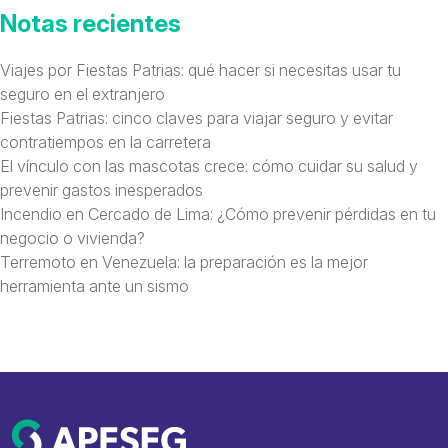
Notas recientes
Viajes por Fiestas Patrias: qué hacer si necesitas usar tu
seguro en el extranjero
Fiestas Patrias: cinco claves para viajar seguro y evitar
contratiempos en la carretera
El vínculo con las mascotas crece: cómo cuidar su salud y
prevenir gastos inesperados
Incendio en Cercado de Lima: ¿Cómo prevenir pérdidas en tu
negocio o vivienda?
Terremoto en Venezuela: la preparación es la mejor
herramienta ante un sismo