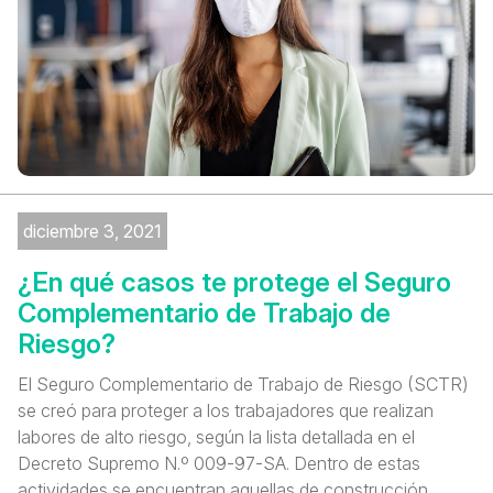
diciembre 3, 2021
¿En qué casos te protege el Seguro
Complementario de Trabajo de
Riesgo?
El Seguro Complementario de Trabajo de Riesgo (SCTR)
se creó para proteger a los trabajadores que realizan
labores de alto riesgo, según la lista detallada en el
Decreto Supremo N.º 009-97-SA. Dentro de estas
actividades se encuentran aquellas de construcción,