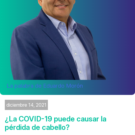
La palabra de Eduardo Morón
diciembre 14, 2021
¿La COVID-19 puede causar la
pérdida de cabello?