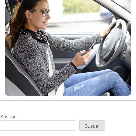
Buscar
Buscar