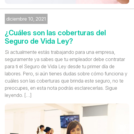
diciembre 10, 2021
¿Cuáles son las coberturas del
Seguro de Vida Ley?
Si actualmente estás trabajando para una empresa,
seguramente ya sabes que tu empleador debe contratar
para ti el Seguro de Vida Ley desde tu primer día de
labores. Pero, si aún tienes dudas sobre cómo funciona y
cuáles son las coberturas que brinda este seguro, no te
preocupes, en esta nota podrás esclarecerlas. Sigue
leyendo. […]