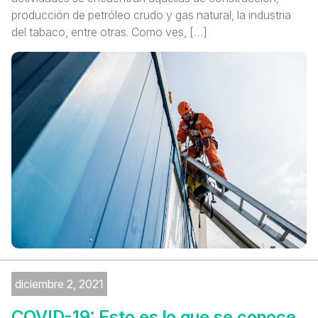
producción de petróleo crudo y gas natural, la industria
del tabaco, entre otras. Como ves, […]
diciembre 2, 2021
COVID-19: Esto es lo que se conoce